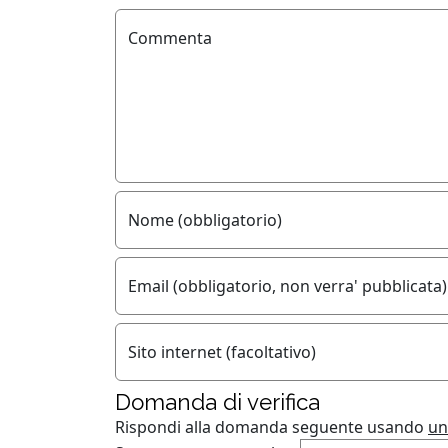
Commenta
Nome (obbligatorio)
Email (obbligatorio, non verra' pubblicata)
Sito internet (facoltativo)
Domanda di verifica
Rispondi alla domanda seguente usando
un