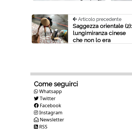
Articolo precedente
Saggezza orientale (2):
lungimiranza cinese
che non lo era
Come seguirci
Whatsapp
Twitter
Facebook
Instagram
Newsletter
RSS