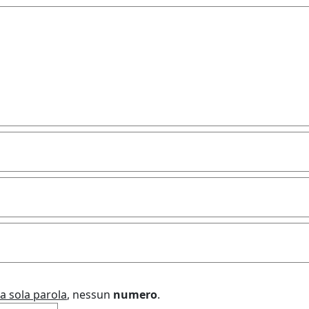
a sola parola
, nessun
numero
.