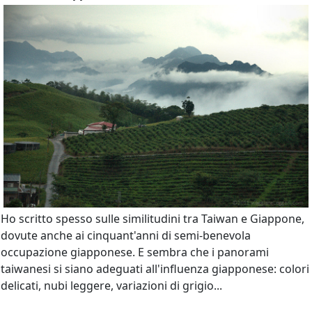
Ho scritto spesso sulle similitudini tra Taiwan e Giappone,
dovute anche ai cinquant'anni di semi-benevola
occupazione giapponese. E sembra che i panorami
taiwanesi si siano adeguati all'influenza giapponese: colori
delicati, nubi leggere, variazioni di grigio...