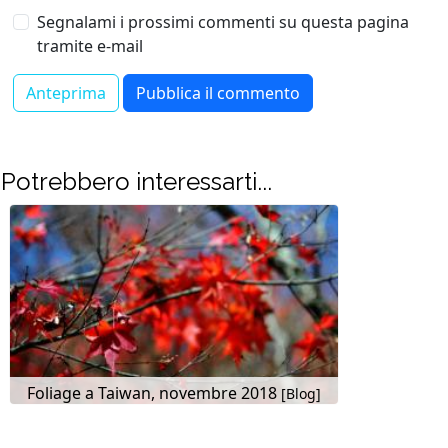
Segnalami i prossimi commenti su questa pagina
tramite e-mail
Potrebbero interessarti...
Foliage a Taiwan, novembre 2018
[Blog]