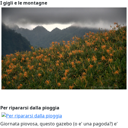
I gigli e le montagne
Per ripararsi dalla pioggia
Giornata piovosa, questo gazebo (o e' una pagoda?) e'