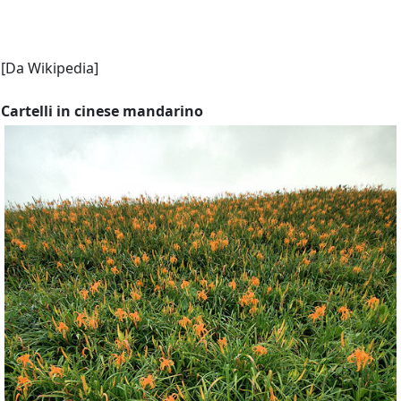
[Da Wikipedia]
Cartelli in cinese mandarino