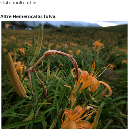
stato molto utile
Altre Hemerocallis fulva