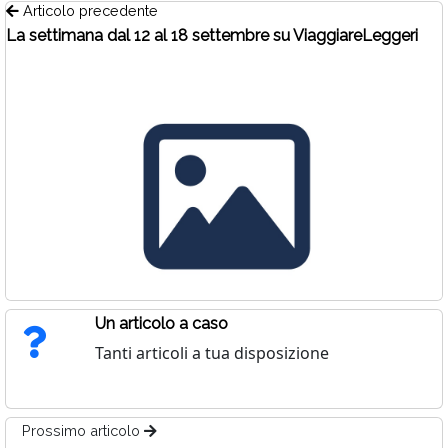
Articolo precedente
La settimana dal 12 al 18 settembre su ViaggiareLeggeri
Un articolo a caso
Tanti articoli a tua disposizione
Prossimo articolo