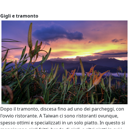
Gigli e tramonto
Dopo il tramonto, discesa fino ad uno dei parcheggi, con
l'ovvio ristorante. A Taiwan ci sono ristoranti ovunque,
spesso ottimi e specializzati in un solo piatto. In questo si