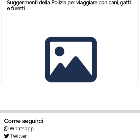
Suggerimenti della Polizia per viaggiare con cani, gatti
e furetti
Come seguirci
Whatsapp
Twitter