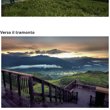
Verso il tramonto