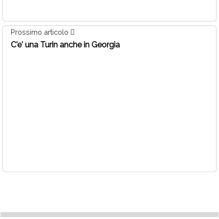
Prossimo articolo
C'e' una Turin anche in Georgia