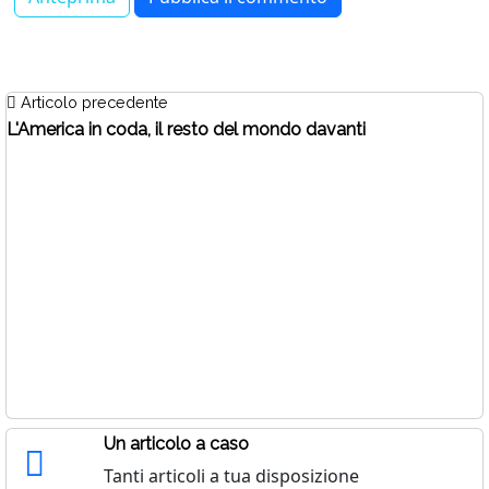
Articolo precedente
L'America in coda, il resto del mondo davanti
Un articolo a caso
Tanti articoli a tua disposizione