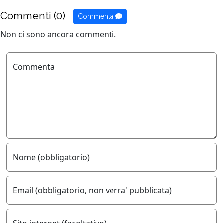
Commenti (0)
Commenta
Non ci sono ancora commenti.
Commenta
Nome (obbligatorio)
Email (obbligatorio, non verra' pubblicata)