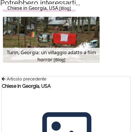
Potrebbero interessarti...
Chiese in Georgia, USA
[Blog]
Turin, Georgia: un villaggio adatto a film
horror
[Blog]
Articolo precedente
Chiese in Georgia, USA