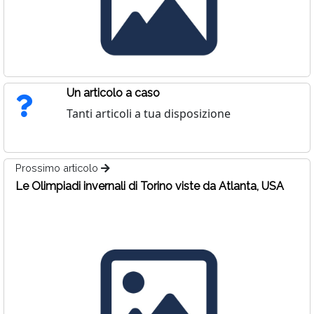
Un articolo a caso
Tanti articoli a tua disposizione
Prossimo articolo
Le Olimpiadi invernali di Torino viste da Atlanta, USA