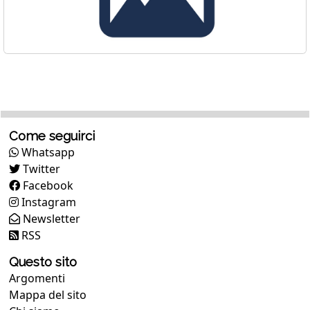
Come seguirci
Whatsapp
Twitter
Facebook
Instagram
Newsletter
RSS
Questo sito
Argomenti
Mappa del sito