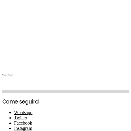
Come seguirci
Whatsapp
Twitter
Facebook
Instagram