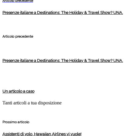
Articolo precedente
Presenze italiane a Destinations: The Holiday & Travel Show? UNA.
Articolo precedente
Presenze italiane a Destinations: The Holiday & Travel Show? UNA.
Un articolo a caso
Tanti articoli a tua disposizione
Prossimo articolo
Assistenti di volo, Hawaiian Airlines vi vuole!