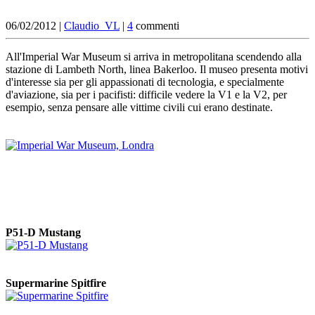
06/02/2012 |
Claudio_VL
|
4
commenti
All'Imperial War Museum si arriva in metropolitana scendendo alla
stazione di Lambeth North, linea Bakerloo. Il museo presenta motivi
d'interesse sia per gli appassionati di tecnologia, e specialmente
d'aviazione, sia per i pacifisti: difficile vedere la V1 e la V2, per
esempio, senza pensare alle vittime civili cui erano destinate.
P51-D Mustang
Supermarine Spitfire