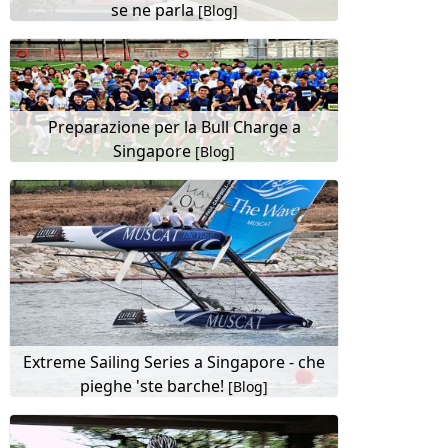
se ne parla
[Blog]
Preparazione per la Bull Charge a
Singapore
[Blog]
Extreme Sailing Series a Singapore - che
pieghe 'ste barche!
[Blog]