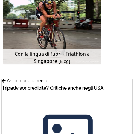
Con la lingua di fuori - Triathlon a
Singapore
[Blog]
Articolo precedente
Tripadvisor credibile? Critiche anche negli USA