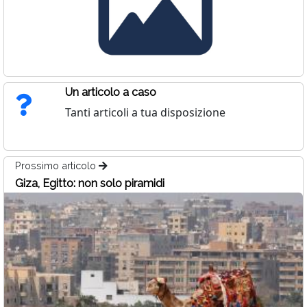
Un articolo a caso
Tanti articoli a tua disposizione
Prossimo articolo
Giza, Egitto: non solo piramidi