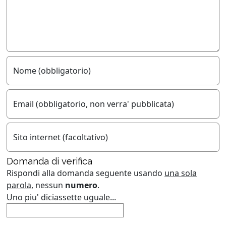
Nome (obbligatorio)
Email (obbligatorio, non verra' pubblicata)
Sito internet (facoltativo)
Domanda di verifica
Rispondi alla domanda seguente usando
una sola
parola
, nessun
numero
.
Uno piu' diciassette uguale...