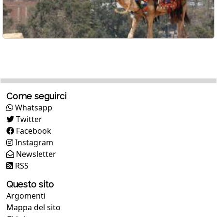
Come seguirci
Whatsapp
Twitter
Facebook
Instagram
Newsletter
RSS
Questo sito
Argomenti
Mappa del sito