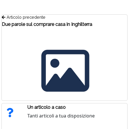
Articolo precedente
Due parole sul comprare casa in Inghilterra
Un articolo a caso
Tanti articoli a tua disposizione