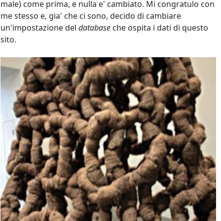
male) come prima, e nulla e' cambiato. Mi congratulo con
me stesso e, gia' che ci sono, decido di cambiare
un'impostazione del
database
che ospita i dati di questo
sito.