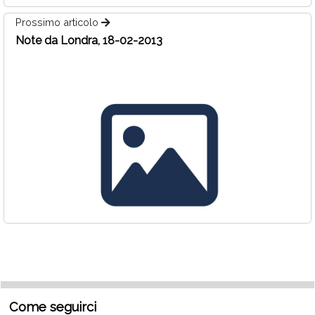
Prossimo articolo
Note da Londra, 18-02-2013
Come seguirci