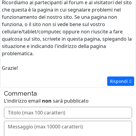
Ricordiamo ai partecipanti al forum e ai visitatori del sito
che questa è la pagina in cui segnalare problemi nel
funzionamento del nostro sito. Se una pagina non
funziona, o il sito non si vede bene sul vostro
cellulare/tablet/computer, oppure non riuscite a fare
qualcosa sul sito, scrivete in questa pagina, spiegando la
situazione e indicando l'indirizzo della pagina
problematica.
Grazie!
Rispondi
Commenta
L'indirizzo email
non
sarà pubblicato