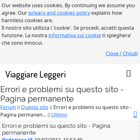
Our website uses cookies. By continuing we assume you
agree. Our
privacy and cookies policy
explains how
harmless cookies are.
Il nostro sito utilizza i 'cookie'. Se procedi, accetti questa
funzione. La nostra
informativa sui cookie
ti spieghera'
che sono innocui.
Close / Chiudi
Viaggiare Leggeri
Errori e problemi su questo sito -
Pagina permanente
Forum
Questo sito
Errori e problemi su questo sito -
Pagina permanen...
Ultimo
Errori e problemi su questo sito - Pagina
permanente