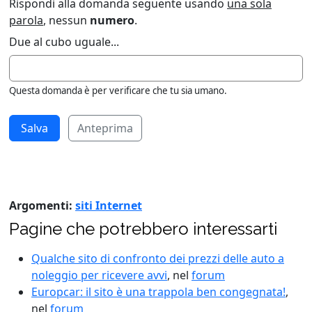
Rispondi alla domanda seguente usando
una sola
parola
, nessun
numero
.
Due al cubo uguale...
Questa domanda è per verificare che tu sia umano.
Anteprima
Argomenti:
siti Internet
Pagine che potrebbero interessarti
Qualche sito di confronto dei prezzi delle auto a
noleggio per ricevere avvi
, nel
forum
Europcar: il sito è una trappola ben congegnata!
,
nel
forum