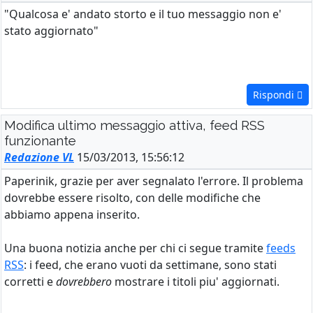
"Qualcosa e' andato storto e il tuo messaggio non e'
stato aggiornato"
Rispondi
Modifica ultimo messaggio attiva, feed RSS
funzionante
Redazione VL
15/03/2013, 15:56:12
Paperinik, grazie per aver segnalato l'errore. Il problema
dovrebbe essere risolto, con delle modifiche che
abbiamo appena inserito.
Una buona notizia anche per chi ci segue tramite
feeds
RSS
: i feed, che erano vuoti da settimane, sono stati
corretti e
dovrebbero
mostrare i titoli piu' aggiornati.