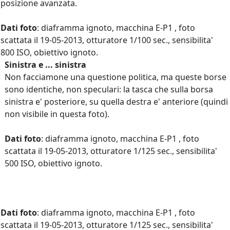
posizione avanzata.
Dati foto
: diaframma ignoto, macchina E-P1 , foto
scattata il 19-05-2013, otturatore 1/100 sec., sensibilita'
800 ISO, obiettivo ignoto.
Sinistra e ... sinistra
Non facciamone una questione politica, ma queste borse
sono identiche, non speculari: la tasca che sulla borsa
sinistra e' posteriore, su quella destra e' anteriore (quindi
non visibile in questa foto).
Dati foto
: diaframma ignoto, macchina E-P1 , foto
scattata il 19-05-2013, otturatore 1/125 sec., sensibilita'
500 ISO, obiettivo ignoto.
Dati foto
: diaframma ignoto, macchina E-P1 , foto
scattata il 19-05-2013, otturatore 1/125 sec., sensibilita'