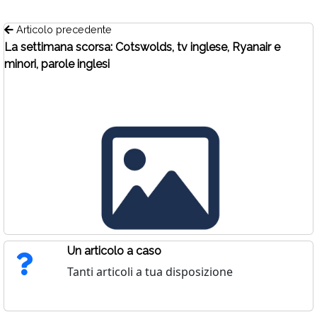
Articolo precedente
La settimana scorsa: Cotswolds, tv inglese, Ryanair e
minori, parole inglesi
Un articolo a caso
Tanti articoli a tua disposizione