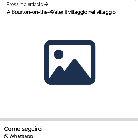
Prossimo articolo
A Bourton-on-the-Water, il villaggio nel villaggio
Come seguirci
Whatsapp