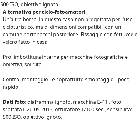
500 ISO, obiettivo ignoto.
Alternativa per ciclo-fotoamatori
Un'altra borsa, in questo caso non progettata per l'uso
cicloturistico, ma di dimensioni compatibili con un
comune portapacchi posteriore. Fissaggio con fettucce e
velcro fatto in casa.
Pro: imbottitura interna per macchine fotografiche e
obiettivi, solidita'.
Contro: montaggio - e soprattutto smontaggio - poco
rapido.
Dati foto
: diaframma ignoto, macchina E-P1 , foto
scattata il 20-05-2013, otturatore 1/100 sec., sensibilita'
500 ISO, obiettivo ignoto.