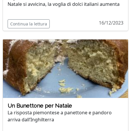
Natale si avvicina, la voglia di dolci italiani aumenta
16/12/2023
Continua la lettura
Un Bunettone per Natale
La risposta piemontese a panettone e pandoro
arriva dall’Inghilterra