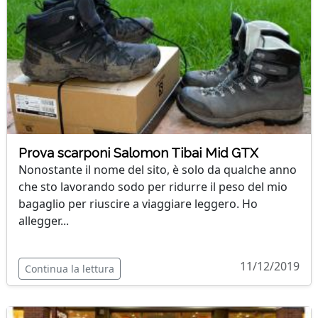
Prova scarponi Salomon Tibai Mid GTX
Nonostante il nome del sito, è solo da qualche anno
che sto lavorando sodo per ridurre il peso del mio
bagaglio per riuscire a viaggiare leggero. Ho
allegger...
11/12/2019
Continua la lettura