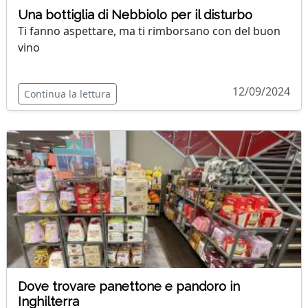
Una bottiglia di Nebbiolo per il disturbo
Ti fanno aspettare, ma ti rimborsano con del buon
vino
12/09/2024
Continua la lettura
Dove trovare panettone e pandoro in
Inghilterra