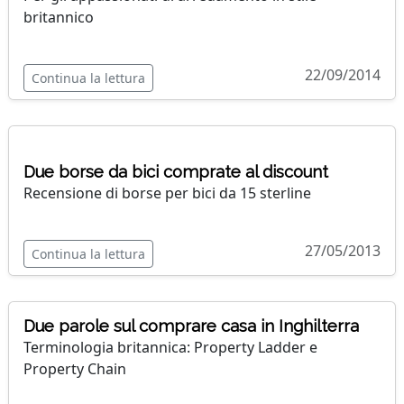
britannico
22/09/2014
Continua la lettura
Due borse da bici comprate al discount
Recensione di borse per bici da 15 sterline
27/05/2013
Continua la lettura
Due parole sul comprare casa in Inghilterra
Terminologia britannica: Property Ladder e
Property Chain