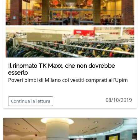
Il rinomato TK Maxx, che non dovrebbe
esserlo
Poveri bimbi di Milano coi vestiti comprati all'Upim
08/10/2019
Continua la lettura