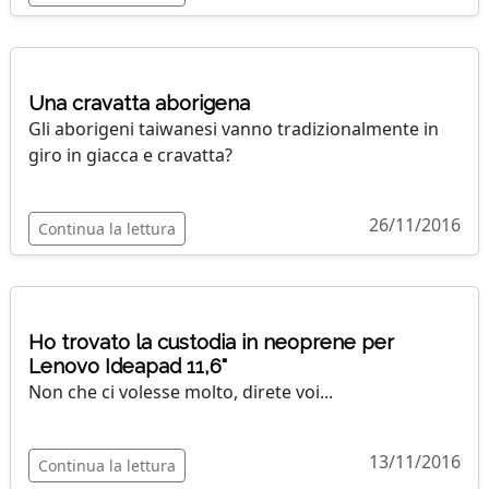
Una cravatta aborigena
Gli aborigeni taiwanesi vanno tradizionalmente in
giro in giacca e cravatta?
26/11/2016
Continua la lettura
Ho trovato la custodia in neoprene per
Lenovo Ideapad 11,6"
Non che ci volesse molto, direte voi...
13/11/2016
Continua la lettura