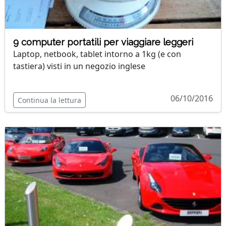
9 computer portatili per viaggiare leggeri
Laptop, netbook, tablet intorno a 1kg (e con
tastiera) visti in un negozio inglese
06/10/2016
Continua la lettura