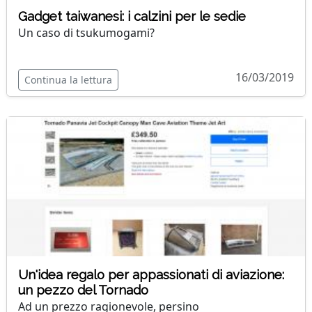
Gadget taiwanesi: i calzini per le sedie
Un caso di tsukumogami?
16/03/2019
Continua la lettura
Un'idea regalo per appassionati di aviazione:
un pezzo del Tornado
Ad un prezzo ragionevole, persino