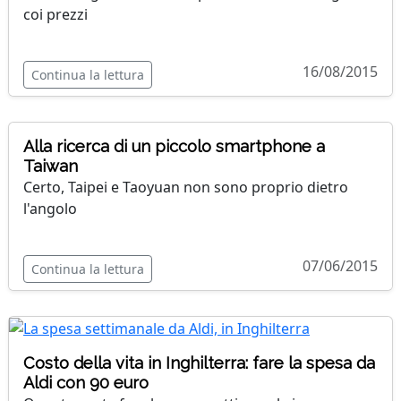
coi prezzi
16/08/2015
Continua la lettura
Alla ricerca di un piccolo smartphone a
Taiwan
Certo, Taipei e Taoyuan non sono proprio dietro
l'angolo
07/06/2015
Continua la lettura
Costo della vita in Inghilterra: fare la spesa da
Aldi con 90 euro