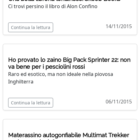
Ci trovi persino il libro di Alon Confino
14/11/2015
Continua la lettura
Ho provato lo zaino Big Pack Sprinter 22: non
va bene per i pesciolini rossi
Raro ed esotico, ma non ideale nella piovosa
Inghilterra
06/11/2015
Continua la lettura
Materassino autogonfiabile Multimat Trekker