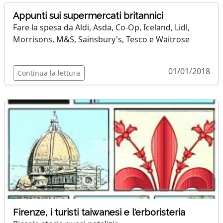
Appunti sui supermercati britannici
Fare la spesa da Aldi, Asda, Co-Op, Iceland, Lidl,
Morrisons, M&S, Sainsbury's, Tesco e Waitrose
01/01/2018
Continua la lettura
Firenze, i turisti taiwanesi e l'erboristeria