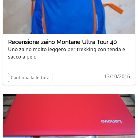
Recensione zaino Montane Ultra Tour 40
Uno zaino molto leggero per trekking con tenda e
sacco a pelo
13/10/2016
Continua la lettura