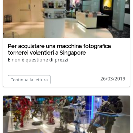
Per acquistare una macchina fotografica
tornerei volentieri a Singapore
E non è questione di prezzi
26/03/2019
Continua la lettura