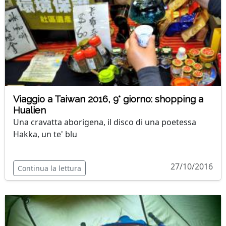
Viaggio a Taiwan 2016, 9° giorno: shopping a
Hualien
Una cravatta aborigena, il disco di una poetessa
Hakka, un te' blu
27/10/2016
Continua la lettura