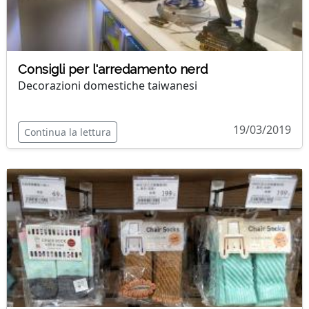
Consigli per l'arredamento nerd
Decorazioni domestiche taiwanesi
19/03/2019
Continua la lettura