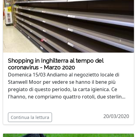
Shopping in Inghilterra al tempo del
coronavirus - Marzo 2020
Domenica 15/03 Andiamo al negozietto locale di
Stanwell Moor per vedere se hanno il bene più
pregiato di questo periodo, la carta igienica. Ce
l'hanno, ne compriamo quattro rotoli, due sterlin...
20/03/2020
Continua la lettura