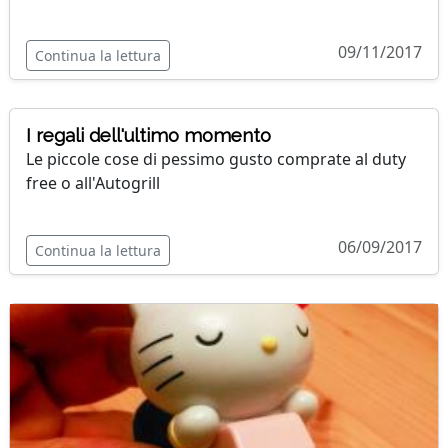
09/11/2017
Continua la lettura
I regali dell'ultimo momento
Le piccole cose di pessimo gusto comprate al duty
free o all'Autogrill
06/09/2017
Continua la lettura