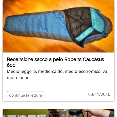
Recensione sacco a pelo Robens Caucasus
600
Medio-leggero, medio-caldo, medio-economico, va
molto bene
03/11/2016
Continua la lettura