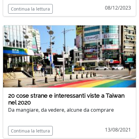
08/12/2023
Continua la lettura
20 cose strane e interessanti viste a Taiwan
nel 2020
Da mangiare, da vedere, alcune da comprare
13/08/2021
Continua la lettura