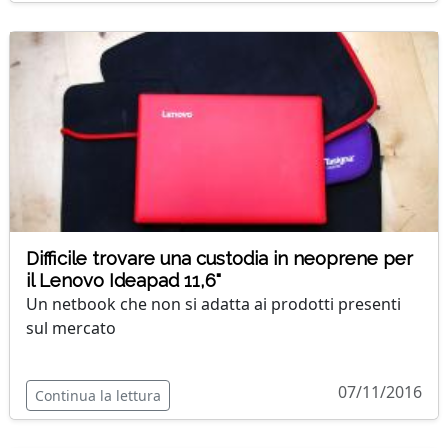
Difficile trovare una custodia in neoprene per
il Lenovo Ideapad 11,6"
Un netbook che non si adatta ai prodotti presenti
sul mercato
07/11/2016
Continua la lettura