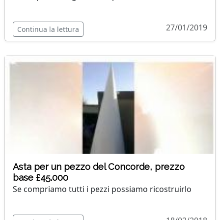
27/01/2019
Continua la lettura
Asta per un pezzo del Concorde, prezzo
base £45.000
Se compriamo tutti i pezzi possiamo ricostruirlo