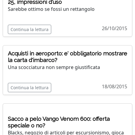
25, impressioni d'uso
Sarebbe ottimo se fossi un rettangolo
26/10/2015
Continua la lettura
Acquisti in aeroporto: e' obbligatorio mostrare
la carta d'imbarco?
Una scocciatura non sempre giustificata
18/08/2015
Continua la lettura
Sacco a pelo Vango Venom 600: offerta
speciale o no?
Blacks, negozio di articoli per escursionismo, gioca