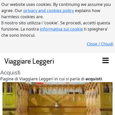
Our website uses cookies. By continuing we assume you
agree. Our
privacy and cookies policy
explains how
harmless cookies are.
Il nostro sito utilizza i 'cookie'. Se procedi, accetti questa
funzione. La nostra
informativa sui cookie
ti spieghera'
che sono innocui.
Close / Chiudi
Viaggiare Leggeri
Acquisti
Pagine di Viaggiare Leggeri in cui si parla di
acquisti
.