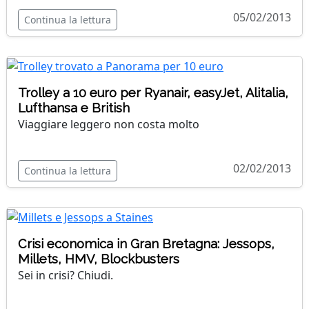
05/02/2013
Continua la lettura
Trolley a 10 euro per Ryanair, easyJet, Alitalia,
Lufthansa e British
Viaggiare leggero non costa molto
02/02/2013
Continua la lettura
Crisi economica in Gran Bretagna: Jessops,
Millets, HMV, Blockbusters
Sei in crisi? Chiudi.