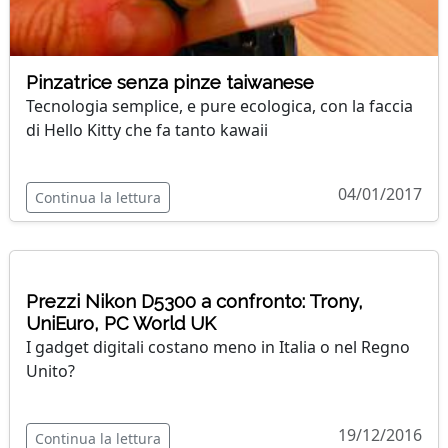
Pinzatrice senza pinze taiwanese
Tecnologia semplice, e pure ecologica, con la faccia
di Hello Kitty che fa tanto kawaii
04/01/2017
Continua la lettura
Prezzi Nikon D5300 a confronto: Trony,
UniEuro, PC World UK
I gadget digitali costano meno in Italia o nel Regno
Unito?
19/12/2016
Continua la lettura