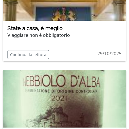
State a casa, è meglio
Viaggiare non è obbligatorio
29/10/2025
Continua la lettura