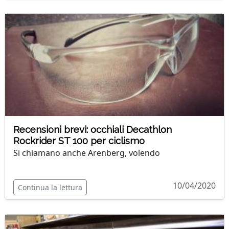
Recensioni brevi: occhiali Decathlon
Rockrider ST 100 per ciclismo
Si chiamano anche Arenberg, volendo
10/04/2020
Continua la lettura