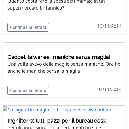
Quanto costa fare la spesa settimanale in un
supermercato britannico?
19/11/2014
Continua la lettura
Gadget taiwanesi: maniche senza maglia!
Una volta avevo delle maglie senza maniche. Ora ho
anche le maniche senza la maglia
07/11/2014
Continua la lettura
Inghilterra: tutti pazzi per il bureau desk
Per gli appassionati di arredamento in stile