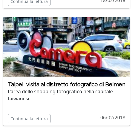
18/02/2018
Continua la lettura
Taipei, visita al distretto fotografico di Beimen
L'area dello shopping fotografico nella capitale
taiwanese
06/02/2018
Continua la lettura