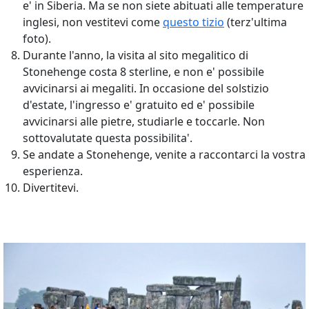
e' in Siberia. Ma se non siete abituati alle temperature
inglesi, non vestitevi come
questo tizio
(terz'ultima
foto).
Durante l'anno, la visita al sito megalitico di
Stonehenge costa 8 sterline, e non e' possibile
avvicinarsi ai megaliti. In occasione del solstizio
d'estate, l'ingresso e' gratuito ed e' possibile
avvicinarsi alle pietre, studiarle e toccarle. Non
sottovalutate questa possibilita'.
Se andate a Stonehenge, venite a raccontarci la vostra
esperienza.
Divertitevi.