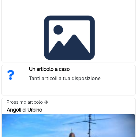
Un articolo a caso
Tanti articoli a tua disposizione
Prossimo articolo
Angoli di Urbino