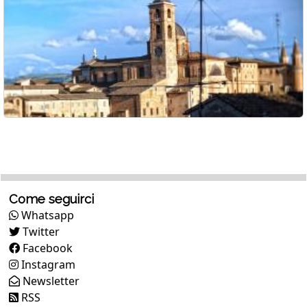
Come seguirci
Whatsapp
Twitter
Facebook
Instagram
Newsletter
RSS