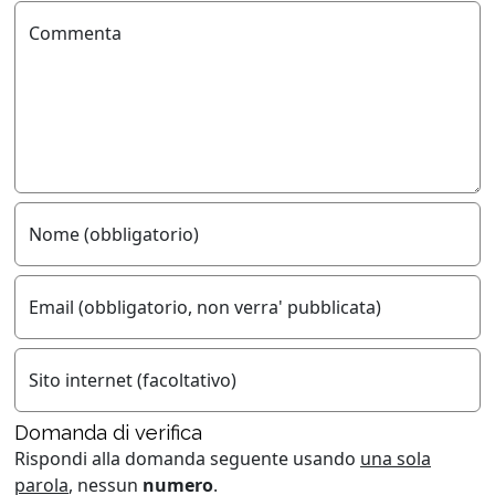
Commenta
Nome (obbligatorio)
Email (obbligatorio, non verra' pubblicata)
Sito internet (facoltativo)
Domanda di verifica
Rispondi alla domanda seguente usando
una sola
parola
, nessun
numero
.