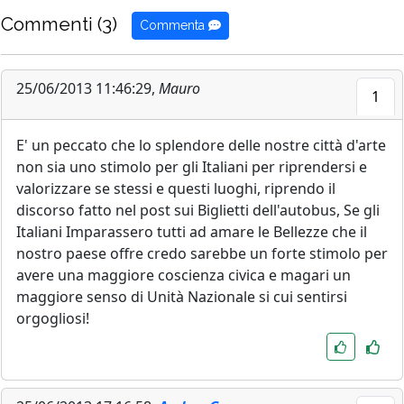
Commenti (3)
Commenta
25/06/2013 11:46:29,
Mauro
1
E' un peccato che lo splendore delle nostre città d'arte
non sia uno stimolo per gli Italiani per riprendersi e
valorizzare se stessi e questi luoghi, riprendo il
discorso fatto nel post sui Biglietti dell'autobus, Se gli
Italiani Imparassero tutti ad amare le Bellezze che il
nostro paese offre credo sarebbe un forte stimolo per
avere una maggiore coscienza civica e magari un
maggiore senso di Unità Nazionale si cui sentirsi
orgogliosi!