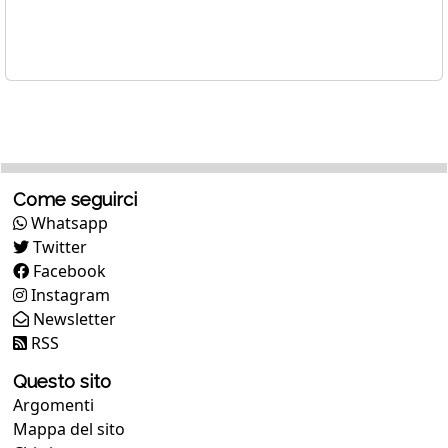
Come seguirci
Whatsapp
Twitter
Facebook
Instagram
Newsletter
RSS
Questo sito
Argomenti
Mappa del sito