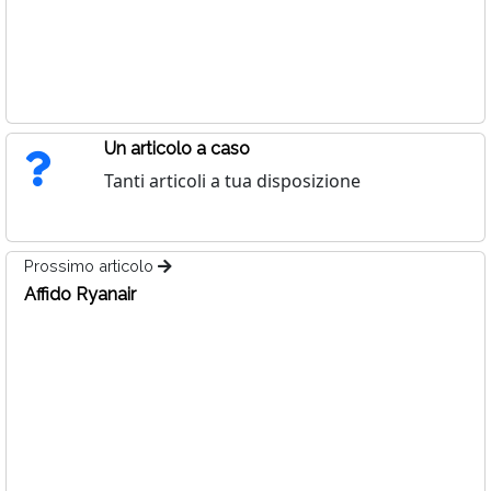
Un articolo a caso
Tanti articoli a tua disposizione
Prossimo articolo
Affido Ryanair