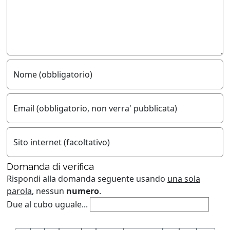
Nome (obbligatorio)
Email (obbligatorio, non verra' pubblicata)
Sito internet (facoltativo)
Domanda di verifica
Rispondi alla domanda seguente usando
una sola
parola
, nessun
numero
.
Due al cubo uguale...