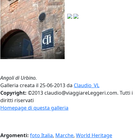
Angoli di Urbino.
Galleria creata il 25-06-2013 da
Claudio_VL
Copyright:
©2013 claudio@viaggiareLeggeri.com. Tutti i
diritti riservati
Homepage di questa galleria
Argomenti:
foto Italia
,
Marche
,
World Heritage