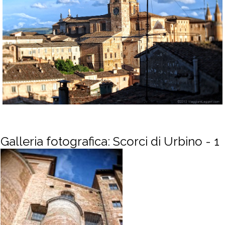
Galleria fotografica: Scorci di Urbino - 1