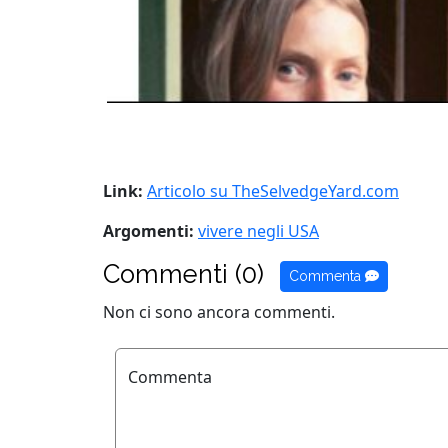
Link:
Articolo su TheSelvedgeYard.com
Argomenti:
vivere negli USA
Commenti (0)
Commenta
Non ci sono ancora commenti.
Commenta