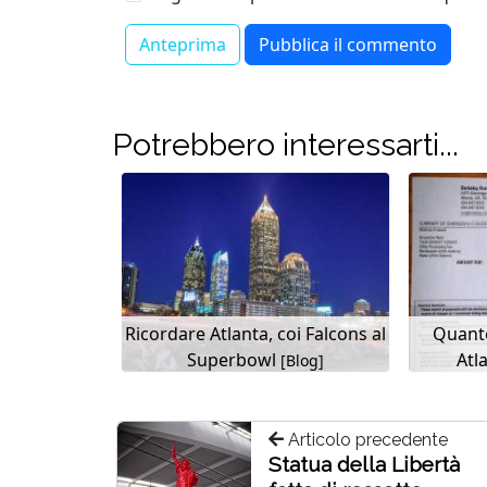
Potrebbero interessarti...
Ricordare Atlanta, coi Falcons al
Quanto
Superbowl
Atla
[Blog]
Articolo precedente
Statua della Libertà