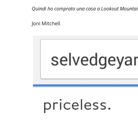
Quindi ho comprato una casa a Lookout Mountai
Joni Mitchell