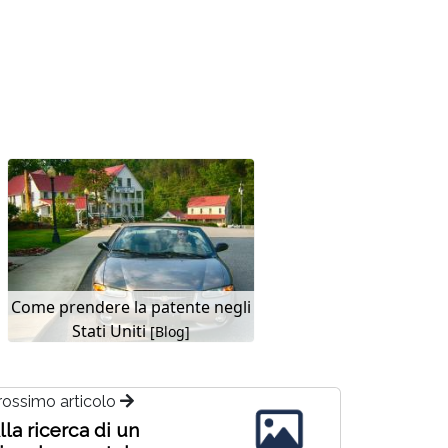
Come prendere la patente negli
Stati Uniti
[Blog]
rossimo articolo
lla ricerca di un