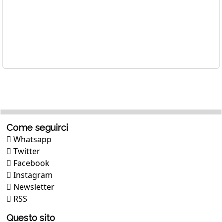
Come seguirci
Whatsapp
Twitter
Facebook
Instagram
Newsletter
RSS
Questo sito