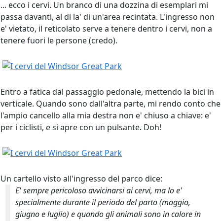
... ecco i cervi. Un branco di una dozzina di esemplari mi
passa davanti, al di la' di un'area recintata. L'ingresso non
e' vietato, il reticolato serve a tenere dentro i cervi, non a
tenere fuori le persone (credo).
Entro a fatica dal passaggio pedonale, mettendo la bici in
verticale. Quando sono dall'altra parte, mi rendo conto che
l'ampio cancello alla mia destra non e' chiuso a chiave: e'
per i ciclisti, e si apre con un pulsante. Doh!
Un cartello visto all'ingresso del parco dice:
E' sempre pericoloso avvicinarsi ai cervi, ma lo e'
specialmente durante il periodo del parto (maggio,
giugno e luglio) e quando gli animali sono in calore in