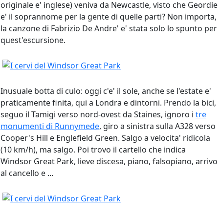
originale e' inglese) veniva da Newcastle, visto che Geordie
e' il soprannome per la gente di quelle parti? Non importa,
la canzone di Fabrizio De Andre' e' stata solo lo spunto per
quest'escursione.
Inusuale botta di culo: oggi c'e' il sole, anche se l'estate e'
praticamente finita, qui a Londra e dintorni. Prendo la bici,
seguo il Tamigi verso nord-ovest da Staines, ignoro i
tre
monumenti di Runnymede
, giro a sinistra sulla A328 verso
Cooper's Hill e Englefield Green. Salgo a velocita' ridicola
(10 km/h), ma salgo. Poi trovo il cartello che indica
Windsor Great Park, lieve discesa, piano, falsopiano, arrivo
al cancello e ...