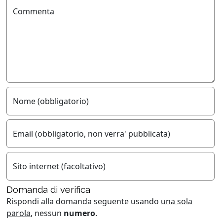
Commenta
Nome (obbligatorio)
Email (obbligatorio, non verra' pubblicata)
Sito internet (facoltativo)
Domanda di verifica
Rispondi alla domanda seguente usando
una sola
parola
, nessun
numero
.