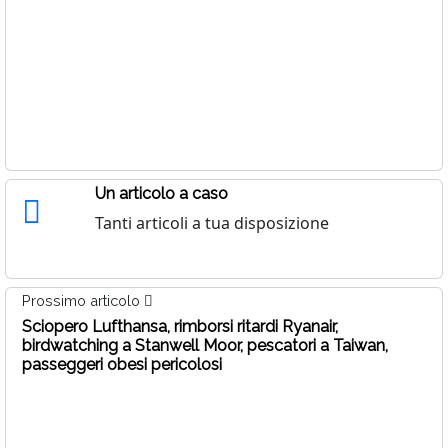
Un articolo a caso
Tanti articoli a tua disposizione
Prossimo articolo
Sciopero Lufthansa, rimborsi ritardi Ryanair,
birdwatching a Stanwell Moor, pescatori a Taiwan,
passeggeri obesi pericolosi