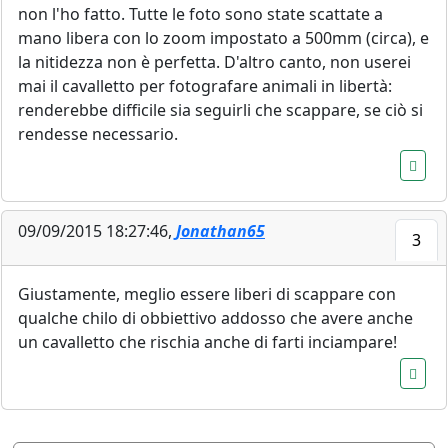
non l'ho fatto. Tutte le foto sono state scattate a
mano libera con lo zoom impostato a 500mm (circa), e
la nitidezza non è perfetta. D'altro canto, non userei
mai il cavalletto per fotografare animali in libertà:
renderebbe difficile sia seguirli che scappare, se ciò si
rendesse necessario.
09/09/2015 18:27:46,
Jonathan65
3
Giustamente, meglio essere liberi di scappare con
qualche chilo di obbiettivo addosso che avere anche
un cavalletto che rischia anche di farti inciampare!