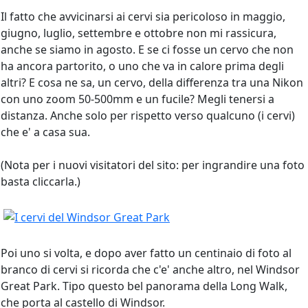
Il fatto che avvicinarsi ai cervi sia pericoloso in maggio,
giugno, luglio, settembre e ottobre non mi rassicura,
anche se siamo in agosto. E se ci fosse un cervo che non
ha ancora partorito, o uno che va in calore prima degli
altri? E cosa ne sa, un cervo, della differenza tra una Nikon
con uno zoom 50-500mm e un fucile? Megli tenersi a
distanza. Anche solo per rispetto verso qualcuno (i cervi)
che e' a casa sua.
(Nota per i nuovi visitatori del sito: per ingrandire una foto
basta cliccarla.)
Poi uno si volta, e dopo aver fatto un centinaio di foto al
branco di cervi si ricorda che c'e' anche altro, nel Windsor
Great Park. Tipo questo bel panorama della Long Walk,
che porta al castello di Windsor.