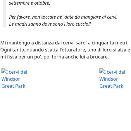
settembre e ottobre.
Per favore, non toccate ne' date da mangiare ai cervi.
Le madri sanno dove sono i loro cuccioli.
Mi mantengo a distanza dai cervi, saro' a cinquanta metri.
Ogni tanto, quando scatta l'otturatore, uno di loro si alza e
mi fissa per un po', poi torna anche lui a brucare.