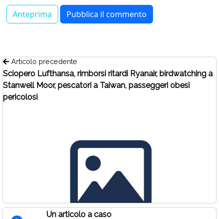
Articolo precedente
Sciopero Lufthansa, rimborsi ritardi Ryanair, birdwatching a
Stanwell Moor, pescatori a Taiwan, passeggeri obesi
pericolosi
Un articolo a caso