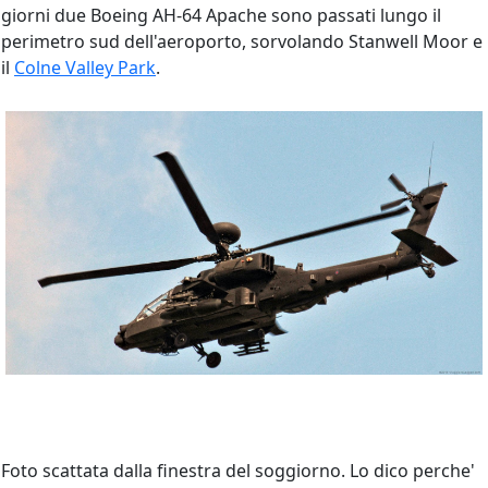
giorni due Boeing AH-64 Apache sono passati lungo il
perimetro sud dell'aeroporto, sorvolando Stanwell Moor e
il
Colne Valley Park
.
Foto scattata dalla finestra del soggiorno. Lo dico perche'