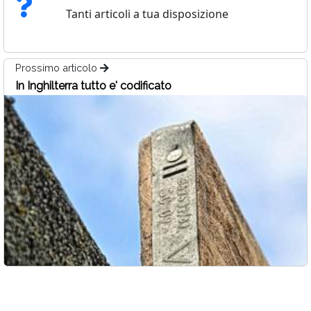
Tanti articoli a tua disposizione
Prossimo articolo
In Inghilterra tutto e' codificato