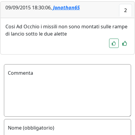
09/09/2015 18:30:06,
Jonathan65
2
Cosi Ad Occhio i missili non sono montati sulle rampe
di lancio sotto le due alette
Commenta
Nome (obbligatorio)