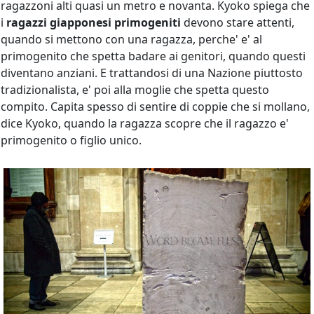
ragazzoni alti quasi un metro e novanta. Kyoko spiega che
i
ragazzi giapponesi primogeniti
devono stare attenti,
quando si mettono con una ragazza, perche' e' al
primogenito che spetta badare ai genitori, quando questi
diventano anziani. E trattandosi di una Nazione piuttosto
tradizionalista, e' poi alla moglie che spetta questo
compito. Capita spesso di sentire di coppie che si mollano,
dice Kyoko, quando la ragazza scopre che il ragazzo e'
primogenito o figlio unico.