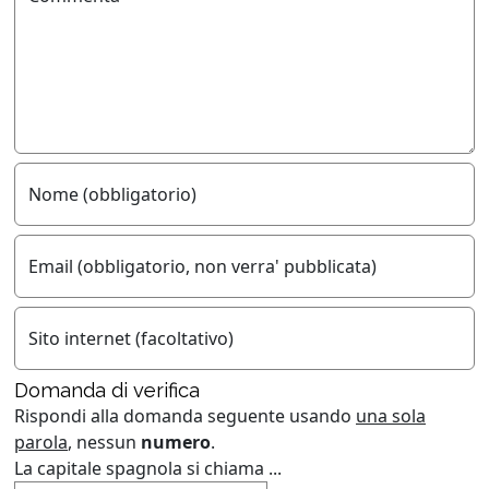
Nome (obbligatorio)
Email (obbligatorio, non verra' pubblicata)
Sito internet (facoltativo)
Domanda di verifica
Rispondi alla domanda seguente usando
una sola
parola
, nessun
numero
.
La capitale spagnola si chiama ...