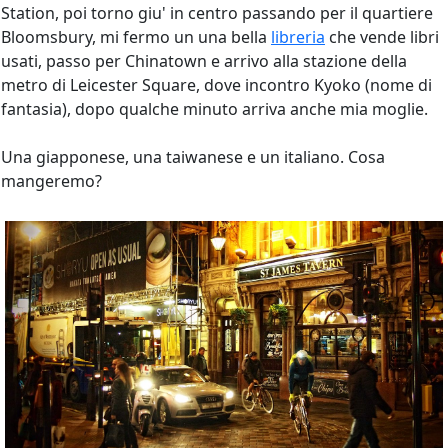
Station, poi torno giu' in centro passando per il quartiere
Bloomsbury, mi fermo un una bella
libreria
che vende libri
usati, passo per Chinatown e arrivo alla stazione della
metro di Leicester Square, dove incontro Kyoko (nome di
fantasia), dopo qualche minuto arriva anche mia moglie.
Una giapponese, una taiwanese e un italiano. Cosa
mangeremo?