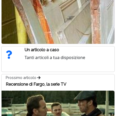
Un articolo a caso
Tanti articoli a tua disposizione
Prossimo articolo
Recensione di Fargo, la serie TV