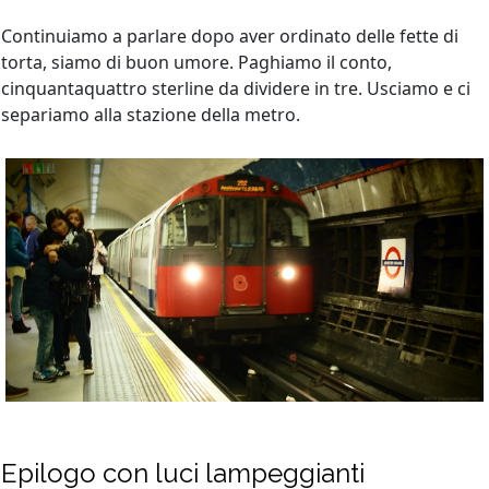
Continuiamo a parlare dopo aver ordinato delle fette di
torta, siamo di buon umore. Paghiamo il conto,
cinquantaquattro sterline da dividere in tre. Usciamo e ci
separiamo alla stazione della metro.
Epilogo con luci lampeggianti