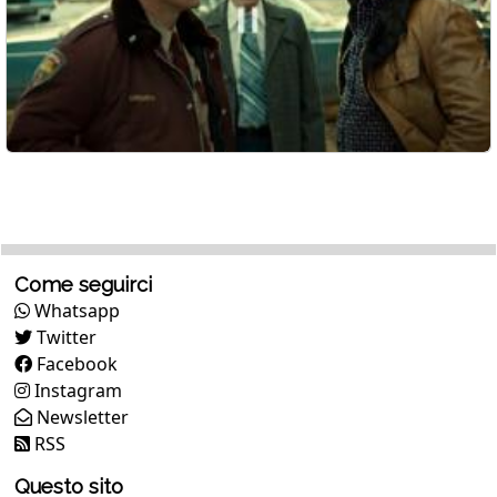
Come seguirci
Whatsapp
Twitter
Facebook
Instagram
Newsletter
RSS
Questo sito