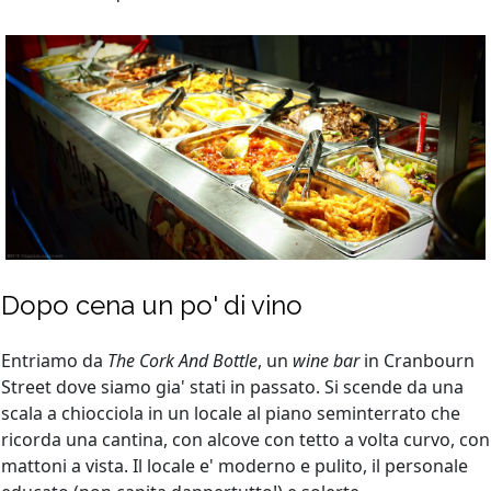
Dopo cena un po' di vino
Entriamo da
The Cork And Bottle
, un
wine bar
in Cranbourn
Street dove siamo gia' stati in passato. Si scende da una
scala a chiocciola in un locale al piano seminterrato che
ricorda una cantina, con alcove con tetto a volta curvo, con
mattoni a vista. Il locale e' moderno e pulito, il personale