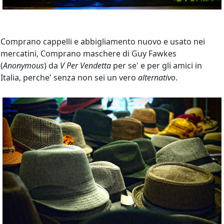
Comprano cappelli e abbigliamento nuovo e usato nei
mercatini, Comprano maschere di Guy Fawkes
(
Anonymous
) da
V Per Vendetta
per se' e per gli amici in
Italia, perche' senza non sei un vero
alternativo
.