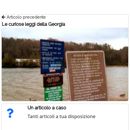
Articolo precedente
Le curiose leggi della Georgia
Un articolo a caso
Tanti articoli a tua disposizione