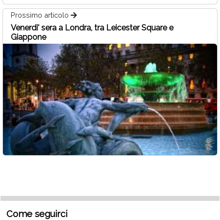
Prossimo articolo
Venerdi' sera a Londra, tra Leicester Square e
Giappone
Come seguirci