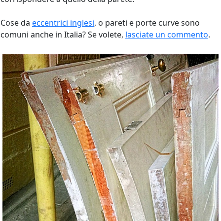
Cose da
eccentrici inglesi
, o pareti e porte curve sono
comuni anche in Italia? Se volete,
lasciate un commento
.