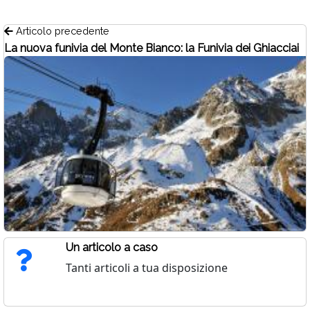
Articolo precedente
La nuova funivia del Monte Bianco: la Funivia dei Ghiacciai
Un articolo a caso
Tanti articoli a tua disposizione