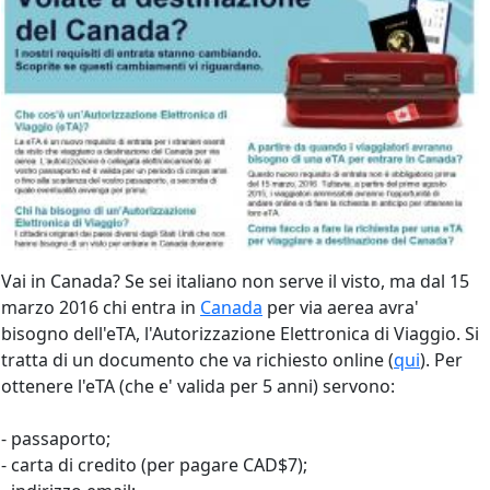
Vai in Canada? Se sei italiano non serve il visto, ma dal 15
marzo 2016 chi entra in
Canada
per via aerea avra'
bisogno dell'eTA, l'Autorizzazione Elettronica di Viaggio. Si
tratta di un documento che va richiesto online (
qui
). Per
ottenere l'eTA (che e' valida per 5 anni) servono:
- passaporto;
- carta di credito (per pagare CAD$7);