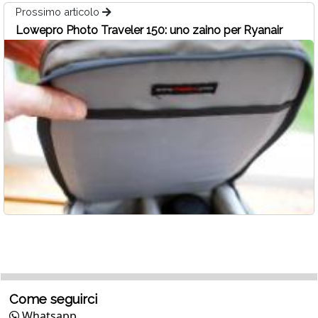
Prossimo articolo
Lowepro Photo Traveler 150: uno zaino per Ryanair
Come seguirci
Whatsapp