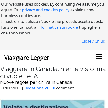
Our website uses cookies. By continuing we assume you
agree. Our
privacy and cookies policy
explains how
harmless cookies are.
Il nostro sito utilizza i 'cookie'. Se procedi, accetti questa
funzione. La nostra
informativa sui cookie
ti spieghera'
che sono innocui.
Close / Chiudi
Viaggiare Leggeri
Viaggiare in Canada: niente visto, ma
ci vuole l'eTA
Nuove regole per chi va in Canada
21/01/2016 |
Redazione VL
|
0
commenti