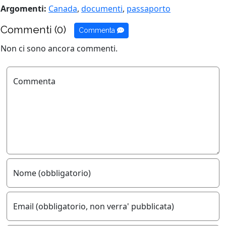
Argomenti:
Canada
,
documenti
,
passaporto
Commenti (0)
Commenta
Non ci sono ancora commenti.
Commenta
Nome (obbligatorio)
Email (obbligatorio, non verra' pubblicata)