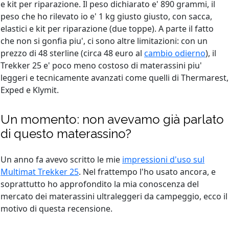
e kit per riparazione. Il peso dichiarato e' 890 grammi, il
peso che ho rilevato io e' 1 kg giusto giusto, con sacca,
elastici e kit per riparazione (due toppe). A parte il fatto
che non si gonfia piu', ci sono altre limitazioni: con un
prezzo di 48 sterline (circa 48 euro al
cambio odierno
), il
Trekker 25 e' poco meno costoso di materassini piu'
leggeri e tecnicamente avanzati come quelli di Thermarest,
Exped e Klymit.
Un momento: non avevamo già parlato
di questo materassino?
Un anno fa avevo scritto le mie
impressioni d'uso sul
Multimat Trekker 25
. Nel frattempo l'ho usato ancora, e
soprattutto ho approfondito la mia conoscenza del
mercato dei materassini ultraleggeri da campeggio, ecco il
motivo di questa recensione.