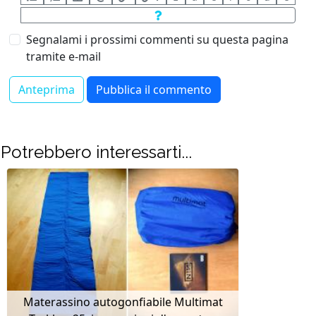
Segnalami i prossimi commenti su questa pagina
tramite e-mail
Potrebbero interessarti...
Materassino autogonfiabile Multimat