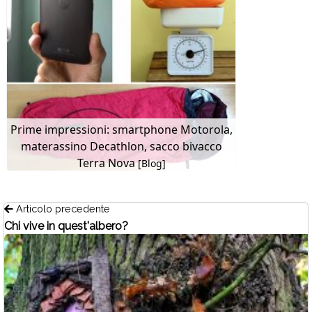
Prime impressioni: smartphone Motorola,
materassino Decathlon, sacco bivacco
Terra Nova
[Blog]
Articolo precedente
Chi vive in quest'albero?