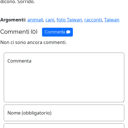
dicono. Sorrido.
Argomenti:
animali
,
cani
,
foto Taiwan
,
racconti
,
Taiwan
Commenti (0)
Commenta
Non ci sono ancora commenti.
Commenta
Nome (obbligatorio)