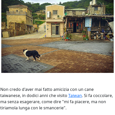
Non credo d'aver mai fatto amicizia con un cane
taiwanese, in dodici anni che visito
Taiwan
. Si fa coccolare,
ma senza esagerare, come dire "mi fa piacere, ma non
tiriamola lunga con le smancerie".