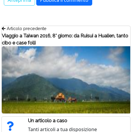
Articolo precedente
Viaggio a Taiwan 2016, 8° giorno: da Ruisui a Hualien, tanto
cibo e case folli
Un articolo a caso
Tanti articoli a tua disposizione