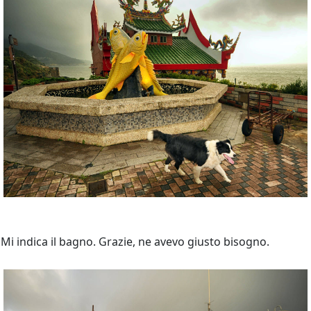
Mi indica il bagno. Grazie, ne avevo giusto bisogno.