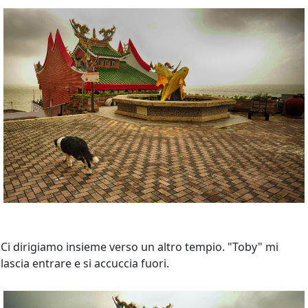
Ci dirigiamo insieme verso un altro tempio. "Toby" mi
lascia entrare e si accuccia fuori.