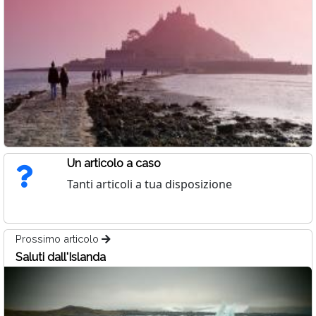
Un articolo a caso
Tanti articoli a tua disposizione
Prossimo articolo
Saluti dall'Islanda