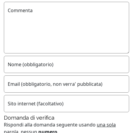
Commenta
Nome (obbligatorio)
Email (obbligatorio, non verra' pubblicata)
Sito internet (facoltativo)
Domanda di verifica
Rispondi alla domanda seguente usando
una sola
parola
, nessun
numero
.