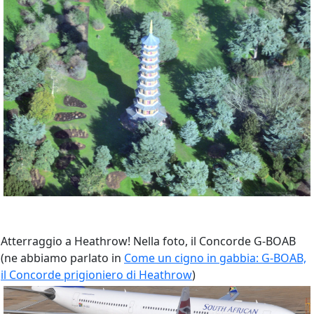
Atterraggio a Heathrow! Nella foto, il Concorde G-BOAB
(ne abbiamo parlato in
Come un cigno in gabbia: G-BOAB,
il Concorde prigioniero di Heathrow
)