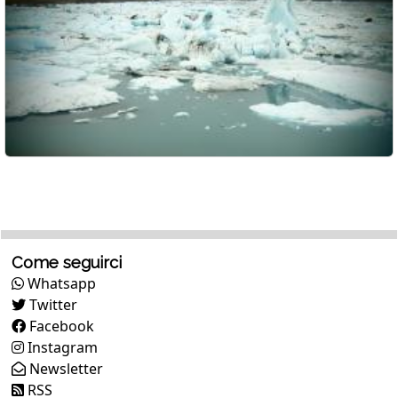
Come seguirci
Whatsapp
Twitter
Facebook
Instagram
Newsletter
RSS