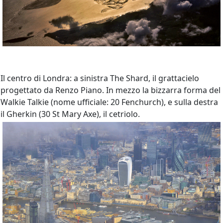
Il centro di Londra: a sinistra The Shard, il grattacielo
progettato da Renzo Piano. In mezzo la bizzarra forma del
Walkie Talkie (nome ufficiale: 20 Fenchurch), e sulla destra
il Gherkin (30 St Mary Axe), il cetriolo.