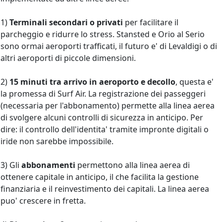
1)
Terminali secondari o privati
per facilitare il
parcheggio e ridurre lo stress. Stansted e Orio al Serio
sono ormai aeroporti trafficati, il futuro e' di Levaldigi o di
altri aeroporti di piccole dimensioni.
2)
15 minuti tra arrivo in aeroporto e decollo
, questa e'
la promessa di Surf Air. La registrazione dei passeggeri
(necessaria per l'abbonamento) permette alla linea aerea
di svolgere alcuni controlli di sicurezza in anticipo. Per
dire: il controllo dell'identita' tramite impronte digitali o
iride non sarebbe impossibile.
3) Gli
abbonamenti
permettono alla linea aerea di
ottenere capitale in anticipo, il che facilita la gestione
finanziaria e il reinvestimento dei capitali. La linea aerea
puo' crescere in fretta.