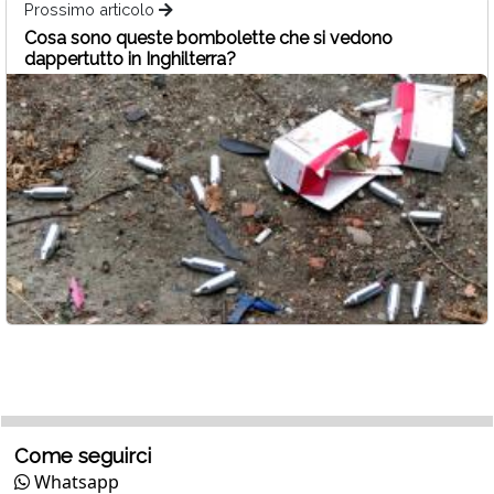
Prossimo articolo
Cosa sono queste bombolette che si vedono
dappertutto in Inghilterra?
Come seguirci
Whatsapp