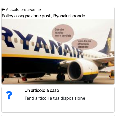
Articolo precedente
Policy assegnazione posti, Ryanair risponde
Un articolo a caso
Tanti articoli a tua disposizione