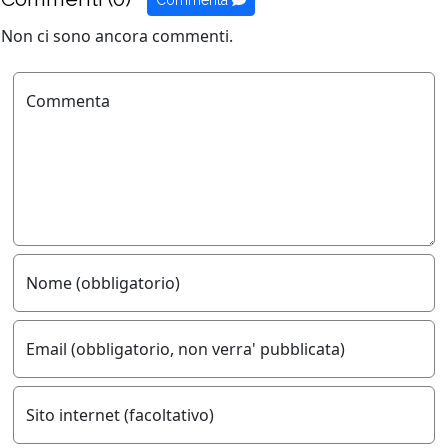
Non ci sono ancora commenti.
Commenta
Nome (obbligatorio)
Email (obbligatorio, non verra' pubblicata)
Sito internet (facoltativo)