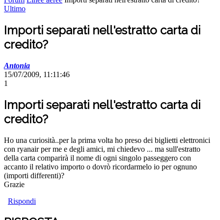
Ultimo
Importi separati nell'estratto carta di
credito?
Antonia
15/07/2009, 11:11:46
1
Importi separati nell'estratto carta di
credito?
Ho una curiosità..per la prima volta ho preso dei biglietti elettronici
con ryanair per me e degli amici, mi chiedevo ... ma sull'estratto
della carta comparirà il nome di ogni singolo passeggero con
accanto il relativo importo o dovrò ricordarmelo io per ognuno
(importi differenti)?
Grazie
Rispondi