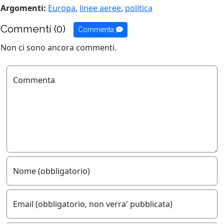
Argomenti:
Europa
,
linee aeree
,
politica
Commenti (0)
Commenta
Non ci sono ancora commenti.
Commenta
Nome (obbligatorio)
Email (obbligatorio, non verra' pubblicata)