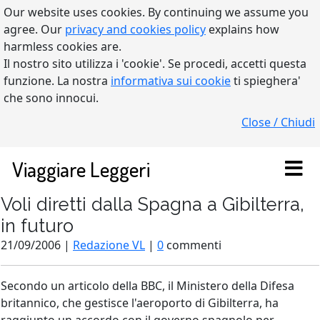
Our website uses cookies. By continuing we assume you
agree. Our
privacy and cookies policy
explains how
harmless cookies are.
Il nostro sito utilizza i 'cookie'. Se procedi, accetti questa
funzione. La nostra
informativa sui cookie
ti spieghera'
che sono innocui.
Close / Chiudi
Viaggiare Leggeri
Voli diretti dalla Spagna a Gibilterra,
in futuro
21/09/2006 |
Redazione VL
|
0
commenti
Secondo un articolo della BBC, il Ministero della Difesa
britannico, che gestisce l'aeroporto di Gibilterra, ha