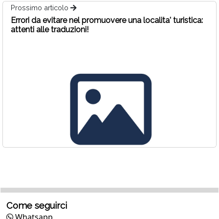
Prossimo articolo
Errori da evitare nel promuovere una localita' turistica:
attenti alle traduzioni!
Come seguirci
Whatsapp