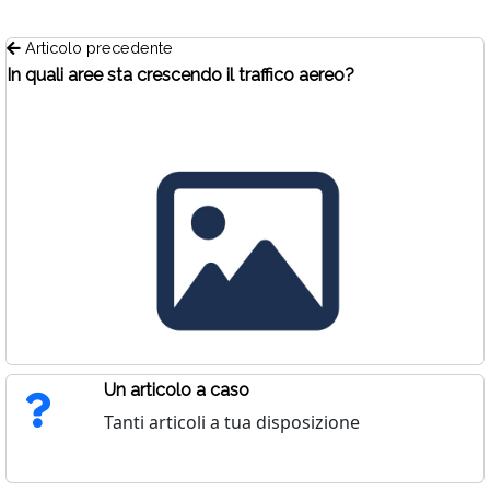
Articolo precedente
In quali aree sta crescendo il traffico aereo?
Un articolo a caso
Tanti articoli a tua disposizione