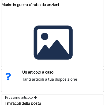
Morire in guerra e' roba da anziani
Un articolo a caso
Tanti articoli a tua disposizione
Prossimo articolo
I miracoli della posta