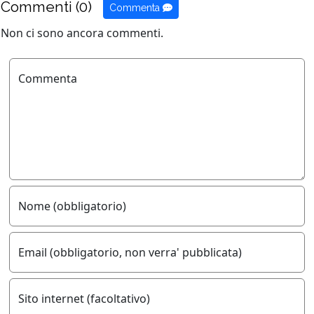
Commenti (0)
Commenta
Non ci sono ancora commenti.
Commenta
Nome (obbligatorio)
Email (obbligatorio, non verra' pubblicata)
Sito internet (facoltativo)