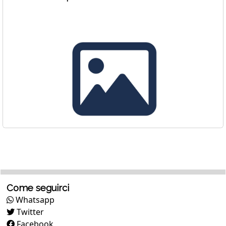
Come seguirci
Whatsapp
Twitter
Facebook