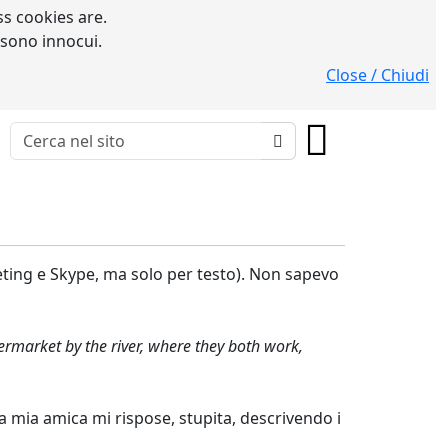
s cookies are.
 sono innocui.
Close / Chiudi
ting e Skype, ma solo per testo). Non sapevo
market by the river, where they both work,
a mia amica mi rispose, stupita, descrivendo i