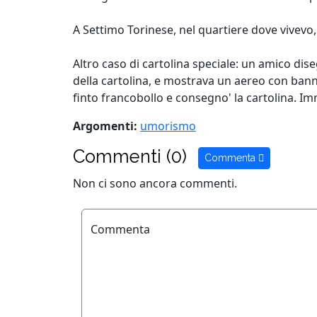
A Settimo Torinese, nel quartiere dove vivevo, 
Altro caso di cartolina speciale: un amico dise
della cartolina, e mostrava un aereo con banner
finto francobollo e consegno' la cartolina. Im
Argomenti:
umorismo
Commenti (0)
Commenta
Non ci sono ancora commenti.
Commenta