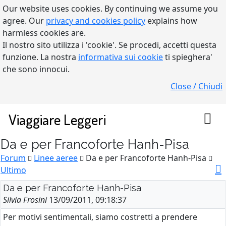
Our website uses cookies. By continuing we assume you
agree. Our
privacy and cookies policy
explains how
harmless cookies are.
Il nostro sito utilizza i 'cookie'. Se procedi, accetti questa
funzione. La nostra
informativa sui cookie
ti spieghera'
che sono innocui.
Close / Chiudi
Viaggiare Leggeri
Da e per Francoforte Hanh-Pisa
Forum
Linee aeree
Da e per Francoforte Hanh-Pisa
Ultimo
Da e per Francoforte Hanh-Pisa
Silvia Frosini
13/09/2011, 09:18:37
Per motivi sentimentali, siamo costretti a prendere