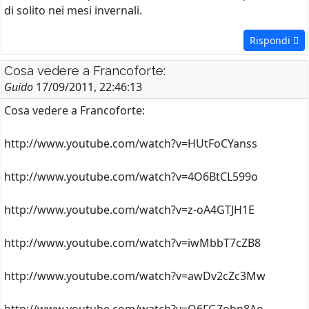
di solito nei mesi invernali.
Rispondi
Cosa vedere a Francoforte:
Guido
17/09/2011, 22:46:13
Cosa vedere a Francoforte:
http://www.youtube.com/watch?v=HUtFoCYanss
http://www.youtube.com/watch?v=4O6BtCL599o
http://www.youtube.com/watch?v=z-oA4GTJH1E
http://www.youtube.com/watch?v=iwMbbT7cZB8
http://www.youtube.com/watch?v=awDv2cZc3Mw