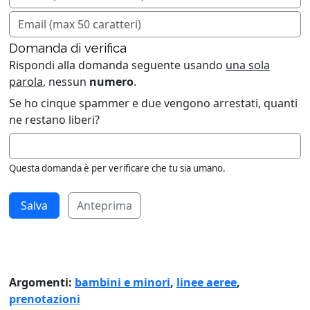
Domanda di verifica
Rispondi alla domanda seguente usando
una sola
parola
, nessun
numero
.
Se ho cinque spammer e due vengono arrestati, quanti
ne restano liberi?
Questa domanda è per verificare che tu sia umano.
Anteprima
Argomenti:
bambini e minori
,
linee aeree
,
prenotazioni