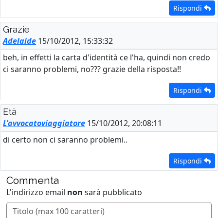
Rispondi
Grazie
Adelaide
15/10/2012, 15:33:32
beh, in effetti la carta d'identità ce l'ha, quindi non credo
ci saranno problemi, no??? grazie della risposta!!
Rispondi
Età
L'avvocatoviaggiatore
15/10/2012, 20:08:11
di certo non ci saranno problemi..
Rispondi
Commenta
L'indirizzo email
non
sarà pubblicato