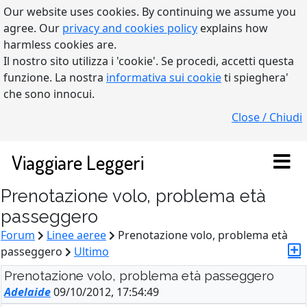
Our website uses cookies. By continuing we assume you
agree. Our
privacy and cookies policy
explains how
harmless cookies are.
Il nostro sito utilizza i 'cookie'. Se procedi, accetti questa
funzione. La nostra
informativa sui cookie
ti spieghera'
che sono innocui.
Close / Chiudi
Viaggiare Leggeri
Prenotazione volo, problema età
passeggero
Forum
Linee aeree
Prenotazione volo, problema età
passeggero
Ultimo
Prenotazione volo, problema età passeggero
Adelaide
09/10/2012, 17:54:49