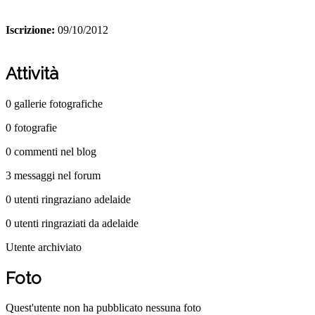
Iscrizione:
09/10/2012
Attività
0
gallerie fotografiche
0
fotografie
0
commenti nel blog
3
messaggi nel forum
0
utenti ringraziano adelaide
0
utenti ringraziati da adelaide
Utente archiviato
Foto
Quest'utente non ha pubblicato nessuna foto