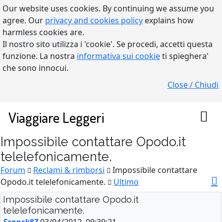
Our website uses cookies. By continuing we assume you
agree. Our
privacy and cookies policy
explains how
harmless cookies are.
Il nostro sito utilizza i 'cookie'. Se procedi, accetti questa
funzione. La nostra
informativa sui cookie
ti spieghera'
che sono innocui.
Close / Chiudi
Viaggiare Leggeri
Impossibile contattare Opodo.it
telelefonicamente.
Forum
Reclami & rimborsi
Impossibile contattare
Opodo.it telelefonicamente.
Ultimo
Impossibile contattare Opodo.it
telelefonicamente.