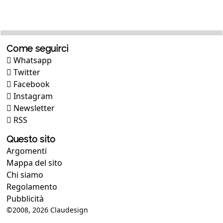
Come seguirci
Whatsapp
Twitter
Facebook
Instagram
Newsletter
RSS
Questo sito
Argomenti
Mappa del sito
Chi siamo
Regolamento
Pubblicità
©2008, 2026
Claudesign