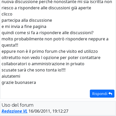
nuova discussione perchè nonostante mi sia iscritta non
riesco a rispondere alle discussioni già aperte
clicco
partecipa alla discussione
e mi invia a fine pagina
quindi come si fa a rispondere alle discussioni?
molto probabilmente non potrò rispondere neppure a
questa!!!
eppure non è il primo forum che visito ed utilizzo
oltretutto non vedo l opzione per poter contattare
collaboratori o amministrazione in privato
scusate sarà che sono tonta io!!!!
aiutatemi
grazie buonasera
Rispondi
Uso del forum
Redazione VL
16/06/2011, 19:12:27