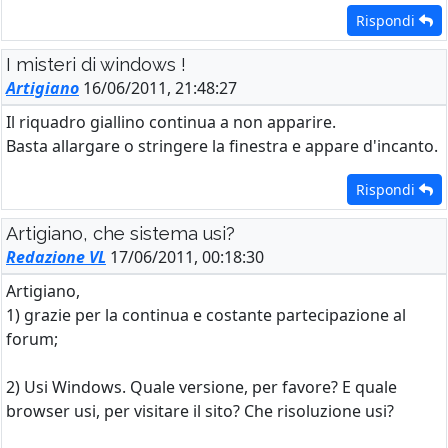
Rispondi
I misteri di windows !
Artigiano
16/06/2011, 21:48:27
Il riquadro giallino continua a non apparire.
Basta allargare o stringere la finestra e appare d'incanto.
Rispondi
Artigiano, che sistema usi?
Redazione VL
17/06/2011, 00:18:30
Artigiano,
1) grazie per la continua e costante partecipazione al
forum;
2) Usi Windows. Quale versione, per favore? E quale
browser usi, per visitare il sito? Che risoluzione usi?