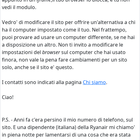
vedi il modulo.
Vedro' di modificare il sito per offrire un'alternativa a chi
ha il computer impostato come il tuo. Nel frattempo,
puoi provare ad usare un computer differente, se ne hai
a disposizione un altro. Non ti invito a modificare le
impostazioni del
browser
sul computer che hai usato
finora, non vale la pena fare cambiamenti per un sito
solo, anche se il sito e' questo.
I contatti sono indicati alla pagina
Chi siamo
.
Ciao!
P.S. - Anni fa c'era persino il mio numero di telefono, sul
sito. E una dipendente (italiana) della Ryanair mi chiamo'
in piena notte per lamentarsi di una cosa che era stata