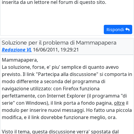
inserita da un lettore nel forum di questo sito.
Rispondi
Soluzione per il problema di Mammapapera
Redazione VL
16/06/2011, 19:29:21
Mammapapera,
La soluzione, forse, e' piu' semplice di quanto avevo
previsto. Il link "Partecipa alla discussione" si comporta in
modo differente a seconda del programma di
navigazione utilizzato: con Firefox funziona
perfettamente, con Internet Explorer (il programma "di
serie" con Windows), il link porta a fondo pagina,
oltre
il
modulo per inserire nuovi messaggi. Ho fatto una piccola
modifica, e il link dovrebbe funzionare meglio, ora.
Visto il tema, questa discussione verra' spostata dal