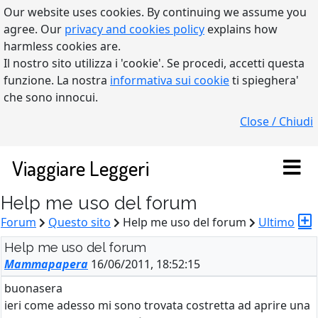
Our website uses cookies. By continuing we assume you
agree. Our
privacy and cookies policy
explains how
harmless cookies are.
Il nostro sito utilizza i 'cookie'. Se procedi, accetti questa
funzione. La nostra
informativa sui cookie
ti spieghera'
che sono innocui.
Close / Chiudi
Viaggiare Leggeri
Help me uso del forum
Forum
Questo sito
Help me uso del forum
Ultimo
Help me uso del forum
Mammapapera
16/06/2011, 18:52:15
buonasera
ieri come adesso mi sono trovata costretta ad aprire una