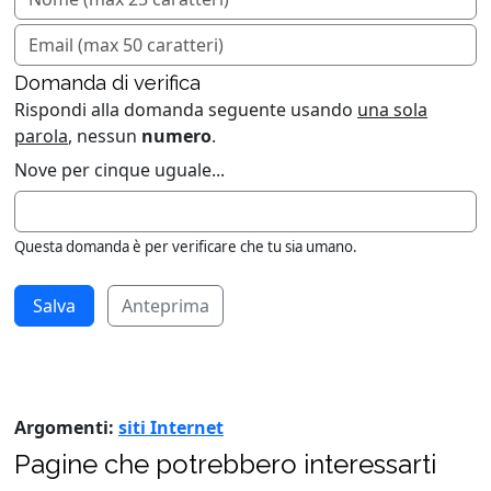
Domanda di verifica
Rispondi alla domanda seguente usando
una sola
parola
, nessun
numero
.
Nove per cinque uguale...
Questa domanda è per verificare che tu sia umano.
Anteprima
Argomenti:
siti Internet
Pagine che potrebbero interessarti