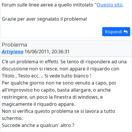
forum sulle linee aeree a quello intitolato "
Questo sito
.
Grazie per aver segnalato il problema!
Rispondi
Problema
Artigiano
16/06/2011, 20:36:31
C'è un problema in effetti. Se tento di rispondere ad una
discussione non si riesce, non appare il riquardo con
Titolo , Testo ecc. .. Si vede tutto bianco !
Per qualche giorno non ne sono venuto a capo, poi
all'improvviso ho capito, basta allargare, o anche
restringere, un poco la finestra di windows, e
magicamente il riquadro appare.
Non si verifica questo problema se si lavora a tutto
schermo.
Succede anche a qualcun' altro ?