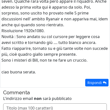
seven. Qualche rara volta però appare il riquadro. Anche
adesso la prima volta qui è apparso da solo. Poi,
sorpreso, sono uscito ho provato nelle 5 prime
discussioni nell' ambito Ryanair e non appariva mai, idem
anche qui quando sono rientrato.
Risoluzione 1920x1080.
Novità : Sono andato su col cursore per leggere cosa
avevi scritto e tornando giù .... tutto bianco ancora.
Fatto riapparire, tornato su e giù tante volte non succede
più, cioè quadro giallo sempre presente.
Sono i misteri di Bill, non te ne fare un cruccio.
ciao buona serata.
Rispondi
Commenta
L'indirizzo email
non
sarà pubblicato