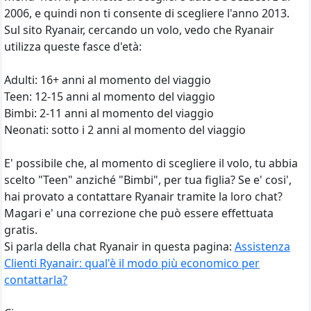
2006, e quindi non ti consente di scegliere l'anno 2013.
Sul sito Ryanair, cercando un volo, vedo che Ryanair
utilizza queste fasce d'età:
Adulti: 16+ anni al momento del viaggio
Teen: 12-15 anni al momento del viaggio
Bimbi: 2-11 anni al momento del viaggio
Neonati: sotto i 2 anni al momento del viaggio
E' possibile che, al momento di scegliere il volo, tu abbia
scelto "Teen" anziché "Bimbi", per tua figlia? Se e' cosi',
hai provato a contattare Ryanair tramite la loro chat?
Magari e' una correzione che può essere effettuata
gratis.
Si parla della chat Ryanair in questa pagina:
Assistenza
Clienti Ryanair: qual'è il modo più economico per
contattarla?