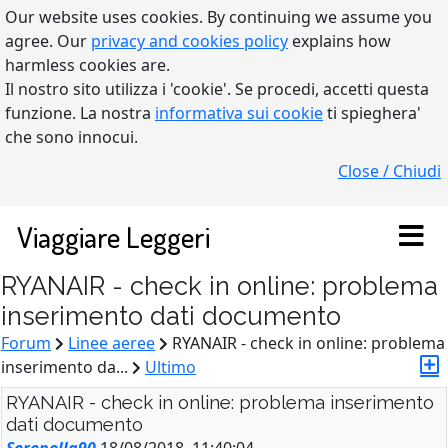
Our website uses cookies. By continuing we assume you
agree. Our
privacy and cookies policy
explains how
harmless cookies are.
Il nostro sito utilizza i 'cookie'. Se procedi, accetti questa
funzione. La nostra
informativa sui cookie
ti spieghera'
che sono innocui.
Close / Chiudi
Viaggiare Leggeri
RYANAIR - check in online: problema
inserimento dati documento
Forum
Linee aeree
RYANAIR - check in online: problema
inserimento da...
Ultimo
RYANAIR - check in online: problema inserimento
dati documento