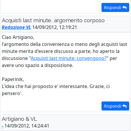
Rispondi
Acquisti last minute, argomento corposo
Redazione VL
14/09/2012, 12:19:21
Ciao Artigiano,
l'argomento della convenienza o meno degli acquisti last
minute merita d'essere discusso a parte, ho aperto la
discussione "
Acquisti last minute: convengono?
" per
avere uno spazio a disposizione.
Paperinik,
L'idea che hai proposto e' interessante. Grazie, ci
pensero'.
Rispondi
Artigiano & VL
-
14/09/2012, 14:24:41