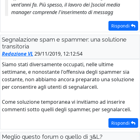
vent'anni fa. Più spesso, il lavoro dei
]social media
manager
comprende l'inserimento di messagg
Rispondi
Segnalazione spam e spammer: una solutione
transitoria
Redazione VL
29/11/2019, 12:12:54
Siamo stati diversamente occupati, nelle ultime
settimane, e nonostante l'offensiva degli spammer sia
costante, non abbiamo ancora preparato una soluzione
per consentire agli utenti di segnalarceli.
Come soluzione temporanea vi invitiamo ad inserire
commenti sotto quelli degli spammer, per segnalarceli.
Rispondi
Meglio questo forum o quello di 3&L?