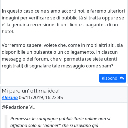
In questo caso ce ne siamo accorti noi, e faremo ulteriori
indagini per verificare se di pubblicità si tratta oppure se
e' la genuina recensione di un cliente - pagante - di un
hotel.
Vorremmo sapere: volete che, come in molti altri siti, sia
disponibile un pulsante o un collegamento, in ciascun
messaggio del forum, che vi permetta (se siete utenti
registrati) di segnalare tale messaggio come spam?
Rispondi
Mi pare un' ottima idea!
Alesino
05/11/2019, 16:22:45
@Redazione VL
Premessa: le campagne pubblicitarie online non si
affidano solo ai "banner" che si usavano già