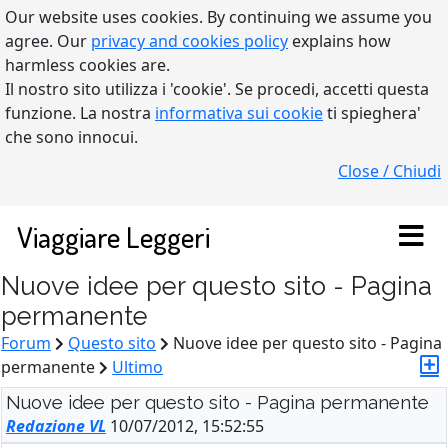
Our website uses cookies. By continuing we assume you
agree. Our
privacy and cookies policy
explains how
harmless cookies are.
Il nostro sito utilizza i 'cookie'. Se procedi, accetti questa
funzione. La nostra
informativa sui cookie
ti spieghera'
che sono innocui.
Close / Chiudi
Viaggiare Leggeri
Nuove idee per questo sito - Pagina
permanente
Forum
Questo sito
Nuove idee per questo sito - Pagina
permanente
Ultimo
Nuove idee per questo sito - Pagina permanente
Redazione VL
10/07/2012, 15:52:55