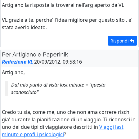
Artigiano la risposta la troverai nell'arg aperto da VL
VL grazie a te, perche' l'idea migliore per questo sito , e'
stata averlo ideato.
Rispondi
Per Artigiano e Paperinik
Redazione VL
20/09/2012, 09:58:16
Artigiano,
Dal mio punto di vista last minute = "questo
sconosciuto"
Credo tu sia, come me, uno che non ama correre rischi
gia' durante la pianificazione di un viaggio. Ti riconosci in
uno dei due tipi di viaggiatore descritti in
Viaggi last
minute e profili psicologici
?