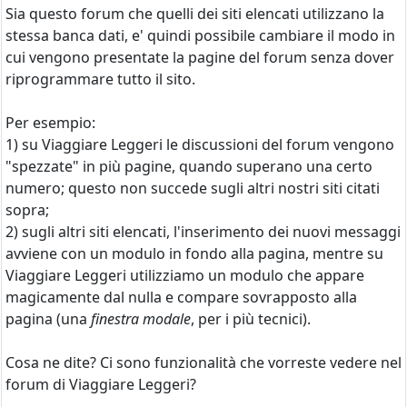
Sia questo forum che quelli dei siti elencati utilizzano la
stessa banca dati, e' quindi possibile cambiare il modo in
cui vengono presentate la pagine del forum senza dover
riprogrammare tutto il sito.
Per esempio:
1) su Viaggiare Leggeri le discussioni del forum vengono
"spezzate" in più pagine, quando superano una certo
numero; questo non succede sugli altri nostri siti citati
sopra;
2) sugli altri siti elencati, l'inserimento dei nuovi messaggi
avviene con un modulo in fondo alla pagina, mentre su
Viaggiare Leggeri utilizziamo un modulo che appare
magicamente dal nulla e compare sovrapposto alla
pagina (una
finestra modale
, per i più tecnici).
Cosa ne dite? Ci sono funzionalità che vorreste vedere nel
forum di Viaggiare Leggeri?