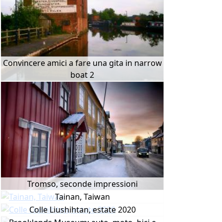
Convincere amici a fare una gita in narrow
boat 2
Tromso, seconde impressioni
Tainan, Taiwan
Colle Liushihtan, estate 2020