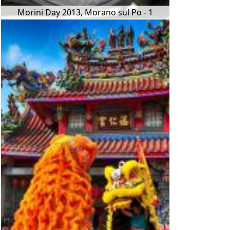
Morini Day 2013, Morano sul Po - 1