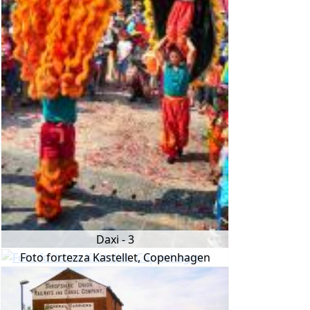
Daxi - 3
Foto fortezza Kastellet, Copenhagen