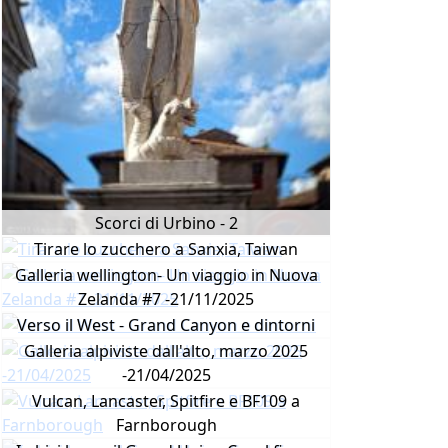
Scorci di Urbino - 2
Tirare lo zucchero a Sanxia, Taiwan
Galleria wellington- Un viaggio in Nuova
Zelanda #7 -21/11/2025
Verso il West - Grand Canyon e dintorni
Galleria alpiviste dall'alto, marzo 2025
-21/04/2025
Vulcan, Lancaster, Spitfire e BF109 a
Farnborough