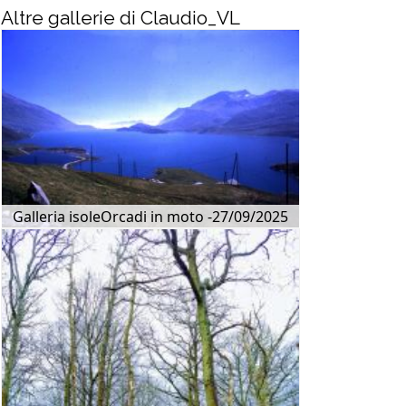
Altre gallerie di Claudio_VL
Galleria isoleOrcadi in moto -27/09/2025