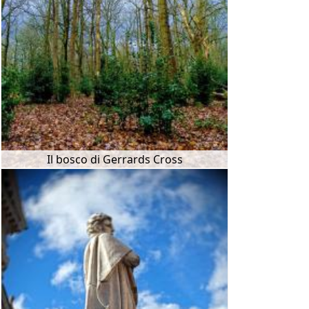
Il bosco di Gerrards Cross