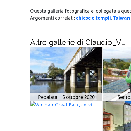
Questa galleria fotografica e' collegata a que
Argomenti correlati:
chiese e templi
,
Taiwan
Altre gallerie di Claudio_VL
Pedalata, 15 ottobre 2020
Sento