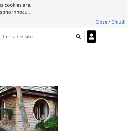
s cookies are.
 sono innocui.
Close / Chiudi