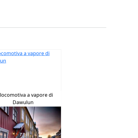
 locomotiva a vapore di
Dawulun