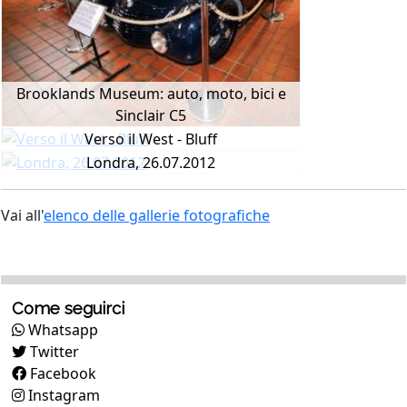
Brooklands Museum: auto, moto, bici e
Sinclair C5
Verso il West - Bluff
Londra, 26.07.2012
Vai all'
elenco delle gallerie fotografiche
Come seguirci
Whatsapp
Twitter
Facebook
Instagram