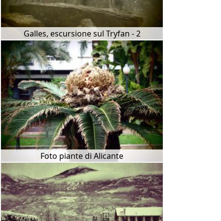
Galles, escursione sul Tryfan - 2
Foto piante di Alicante