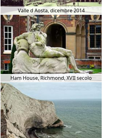
Valle d Aosta, dicembre 2014
Ham House, Richmond, XVII secolo