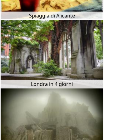
Spiaggia di Alicante
Londra in 4 giorni