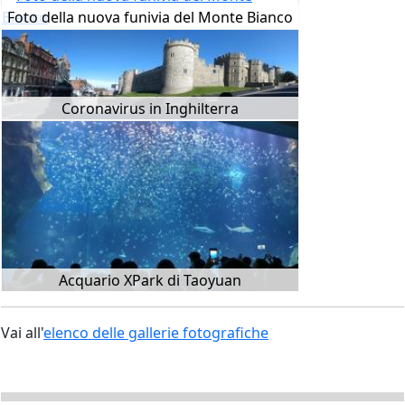
Foto della nuova funivia del Monte Bianco
Coronavirus in Inghilterra
Acquario XPark di Taoyuan
Vai all'
elenco delle gallerie fotografiche