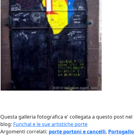
Questa galleria fotografica e' collegata a questo post nel
blog:
Funchal e le sue artistiche porte
Argomenti correlati:
porte portoni e cancelli
,
Portogallo