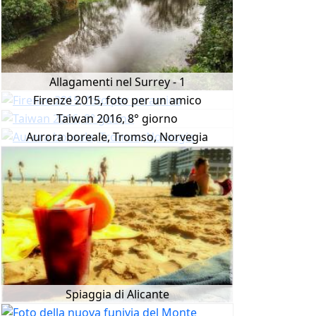
Allagamenti nel Surrey - 1
Firenze 2015, foto per un amico
Taiwan 2016, 8° giorno
Aurora boreale, Tromso, Norvegia
Spiaggia di Alicante