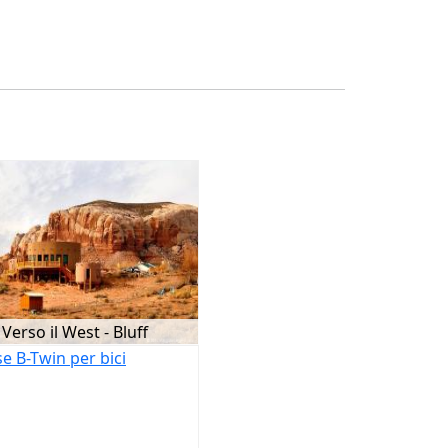
Verso il West - Bluff