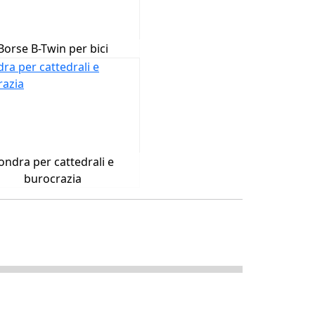
Borse B-Twin per bici
ondra per cattedrali e
burocrazia