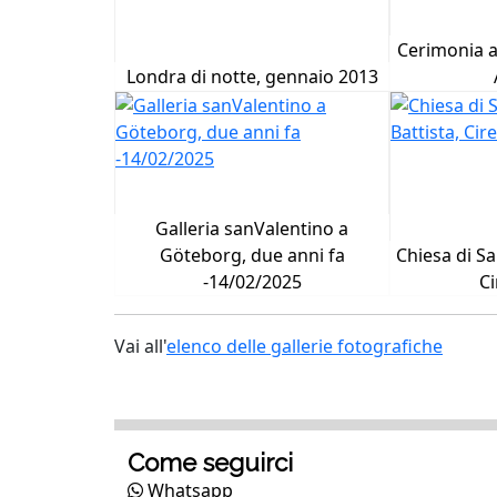
Cerimonia a
Londra di notte, gennaio 2013
Galleria sanValentino a
Göteborg, due anni fa
Chiesa di Sa
-14/02/2025
Ci
Vai all'
elenco delle gallerie fotografiche
Come seguirci
Whatsapp