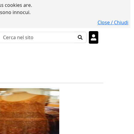
s cookies are.
 sono innocui.
Close / Chiudi