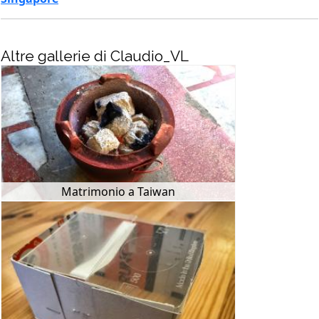
Altre gallerie di Claudio_VL
Matrimonio a Taiwan