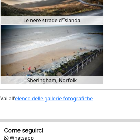
Le nere strade d'Islanda
Sheringham, Norfolk
Vai all'
elenco delle gallerie fotografiche
Come seguirci
Whatsapp