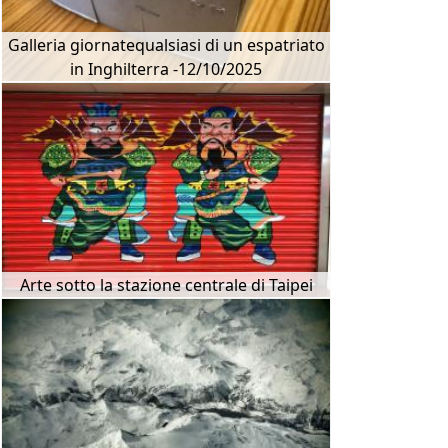
Galleria giornatequalsiasi di un espatriato
in Inghilterra -12/10/2025
Arte sotto la stazione centrale di Taipei