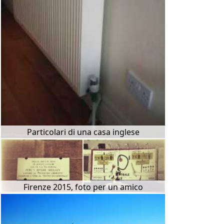
Particolari di una casa inglese
Firenze 2015, foto per un amico