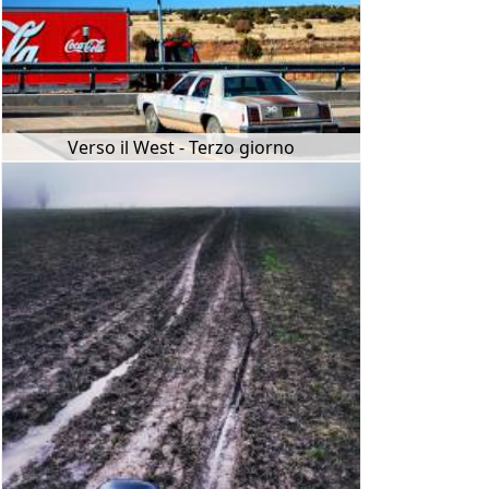
Verso il West - Terzo giorno