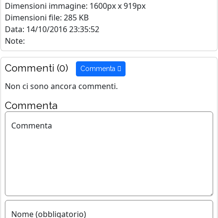
Dimensioni immagine: 1600px x 919px
Dimensioni file: 285 KB
Data: 14/10/2016 23:35:52
Note:
Commenti (0)
Commenta
Non ci sono ancora commenti.
Commenta
Commenta
Nome (obbligatorio)