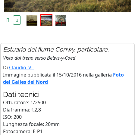
Estuario del fiume Conwy, particolare.
Visto dal treno verso Betws-y-Coed
Di
Claudio_VL
Immagine pubblicata il 15/10/2016 nella galleria
Foto
del Galles del Nord
Dati tecnici
Otturatore: 1/2500
Diaframma: f.2,8
ISO: 200
Lunghezza focale: 20mm
Fotocamera: E-P1