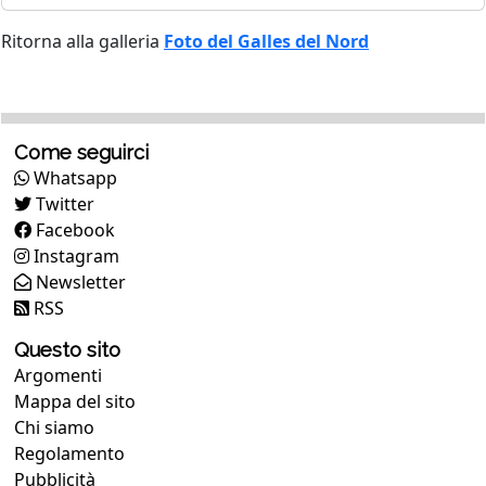
Ritorna alla galleria
Foto del Galles del Nord
Come seguirci
Whatsapp
Twitter
Facebook
Instagram
Newsletter
RSS
Questo sito
Argomenti
Mappa del sito
Chi siamo
Regolamento
Pubblicità