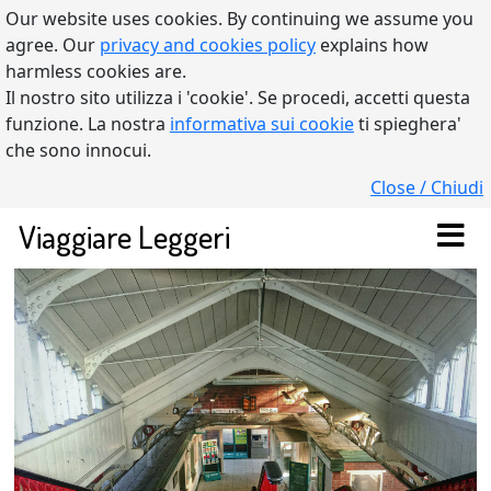
Our website uses cookies. By continuing we assume you
agree. Our
privacy and cookies policy
explains how
harmless cookies are.
Il nostro sito utilizza i 'cookie'. Se procedi, accetti questa
funzione. La nostra
informativa sui cookie
ti spieghera'
che sono innocui.
Close / Chiudi
Viaggiare Leggeri