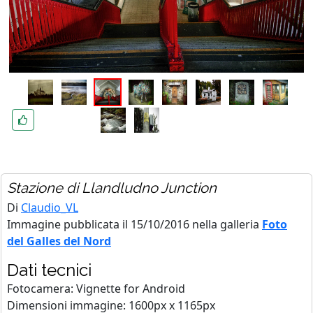
Stazione di Llandludno Junction
Di
Claudio_VL
Immagine pubblicata il 15/10/2016 nella galleria
Foto
del Galles del Nord
Dati tecnici
Fotocamera: Vignette for Android
Dimensioni immagine: 1600px x 1165px