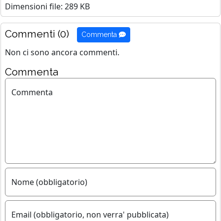
Dimensioni file: 289 KB
Commenti (0)
Commenta
Non ci sono ancora commenti.
Commenta
Commenta
Nome (obbligatorio)
Email (obbligatorio, non verra' pubblicata)