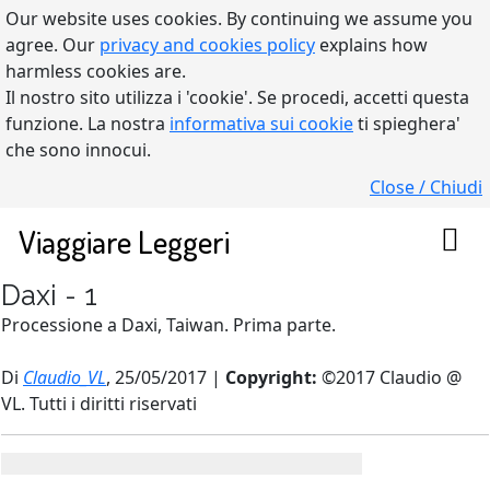
Our website uses cookies. By continuing we assume you
agree. Our
privacy and cookies policy
explains how
harmless cookies are.
Il nostro sito utilizza i 'cookie'. Se procedi, accetti questa
funzione. La nostra
informativa sui cookie
ti spieghera'
che sono innocui.
Close / Chiudi
Viaggiare Leggeri
Daxi - 1
Processione a Daxi, Taiwan. Prima parte.
Di
Claudio_VL
, 25/05/2017 |
Copyright:
©2017 Claudio @
VL. Tutti i diritti riservati