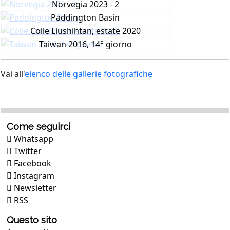
Norvegia 2023 - 2
Paddington Basin
Colle Liushihtan, estate 2020
Taiwan 2016, 14° giorno
Vai all'
elenco delle gallerie fotografiche
Come seguirci
Whatsapp
Twitter
Facebook
Instagram
Newsletter
RSS
Questo sito