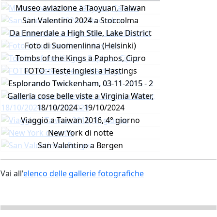
Museo aviazione a Taoyuan, Taiwan
San Valentino 2024 a Stoccolma
Da Ennerdale a High Stile, Lake District
Foto di Suomenlinna (Helsinki)
Tombs of the Kings a Paphos, Cipro
FOTO - Teste inglesi a Hastings
Esplorando Twickenham, 03-11-2015 - 2
Galleria cose belle viste a Virginia Water,
18/10/2024 - 19/10/2024
Viaggio a Taiwan 2016, 4° giorno
New York di notte
San Valentino a Bergen
Vai all'
elenco delle gallerie fotografiche