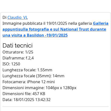
Di
Claudio_VL
Immagine pubblicata il 19/01/2025 nella galleria
Galleria
appuntisulla fotografia e sul National Trust durante
una visita a Basildon -19/01/2025
Dati tecnici
Otturatore: 1/25
Diaframma: f.2,4
ISO: 1250
Lunghezza focale: 1.55mm
Lunghezza focale (35mm): 14mm
Fotocamera: iPhone 12 mini
Dimensioni immagine: 1046px x 1280px
Dimensioni file: 457 KB
Data: 18/01/2025 13:42:32