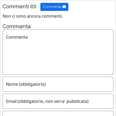
Commenti (0)
Commenta
Non ci sono ancora commenti.
Commenta
Commenta
Nome (obbligatorio)
Email (obbligatorio, non verra' pubblicata)