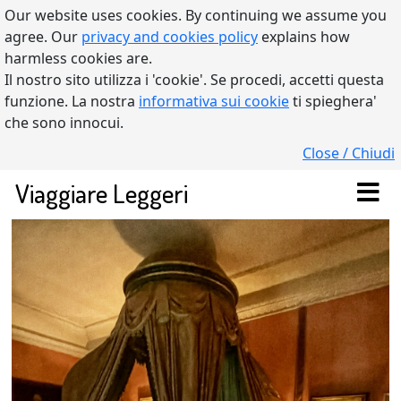
Our website uses cookies. By continuing we assume you
agree. Our
privacy and cookies policy
explains how
harmless cookies are.
Il nostro sito utilizza i 'cookie'. Se procedi, accetti questa
funzione. La nostra
informativa sui cookie
ti spieghera'
che sono innocui.
Close / Chiudi
Viaggiare Leggeri