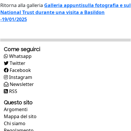
Ritorna alla galleria
Galleria appuntisulla fotografia e sul
National Trust durante una visita a Basildon
-19/01/2025
Come seguirci
Whatsapp
Twitter
Facebook
Instagram
Newsletter
RSS
Questo sito
Argomenti
Mappa del sito
Chi siamo
Regolamento