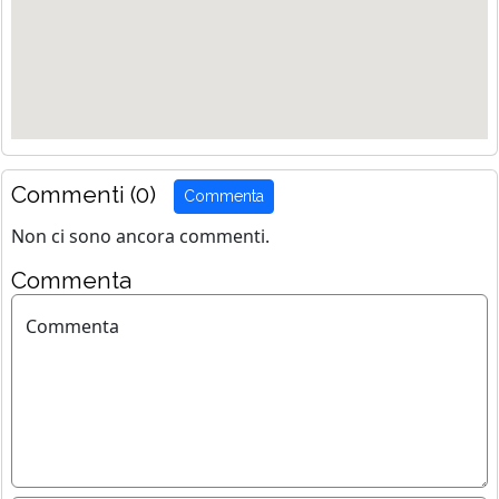
Commenti (0)
Commenta
Non ci sono ancora commenti.
Commenta
Commenta