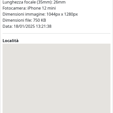
Lunghezza focale (35mm): 26mm
Fotocamera: iPhone 12 mini
Dimensioni immagine: 1044px x 1280px
Dimensioni file: 750 KB
Data: 18/01/2025 13:21:38
Località