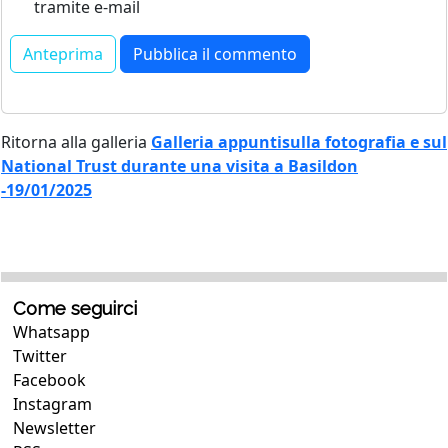
tramite e-mail
Ritorna alla galleria
Galleria appuntisulla fotografia e sul
National Trust durante una visita a Basildon
-19/01/2025
Come seguirci
Whatsapp
Twitter
Facebook
Instagram
Newsletter