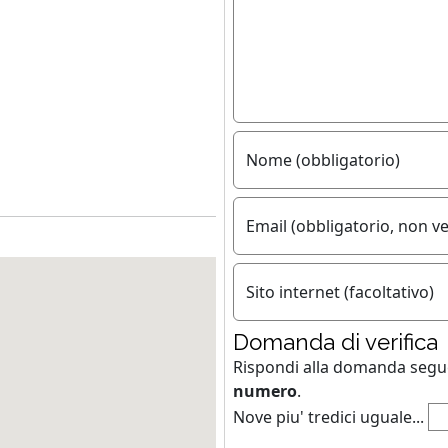
Nome (obbligatorio)
Email (obbligatorio, non ve
Sito internet (facoltativo)
Domanda di verifica
Rispondi alla domanda seg
numero
.
Nove piu' tredici uguale...