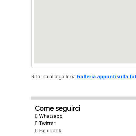
Ritorna alla galleria
Galleria appuntisulla fo
Come seguirci
Whatsapp
Twitter
Facebook