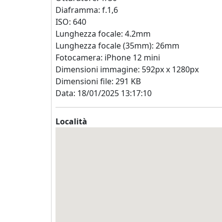
Diaframma: f.1,6
ISO: 640
Lunghezza focale: 4.2mm
Lunghezza focale (35mm): 26mm
Fotocamera: iPhone 12 mini
Dimensioni immagine: 592px x 1280px
Dimensioni file: 291 KB
Data: 18/01/2025 13:17:10
Località