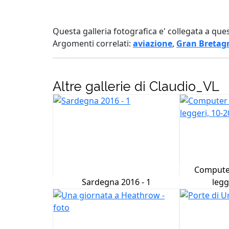
Questa galleria fotografica e' collegata a que
Argomenti correlati:
aviazione
,
Gran Bretag
Altre gallerie di Claudio_VL
Computer
Sardegna 2016 - 1
legg