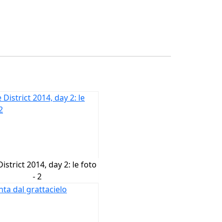
istrict 2014, day 2: le foto
- 2