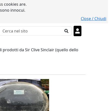
s cookies are.
 sono innocui.
Close / Chiudi
 prodotti da Sir Clive Sinclair (quello dello