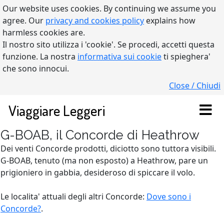
Our website uses cookies. By continuing we assume you
agree. Our
privacy and cookies policy
explains how
harmless cookies are.
Il nostro sito utilizza i 'cookie'. Se procedi, accetti questa
funzione. La nostra
informativa sui cookie
ti spieghera'
che sono innocui.
Close / Chiudi
Viaggiare Leggeri
G-BOAB, il Concorde di Heathrow
Dei venti Concorde prodotti, diciotto sono tuttora visibili.
G-BOAB, tenuto (ma non esposto) a Heathrow, pare un
prigioniero in gabbia, desideroso di spiccare il volo.
Le localita' attuali degli altri Concorde:
Dove sono i
Concorde?
.