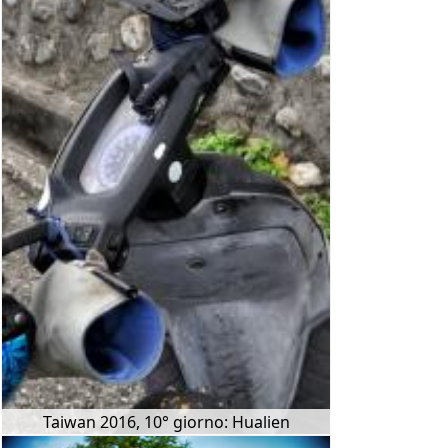
Taiwan 2016, 10° giorno: Hualien