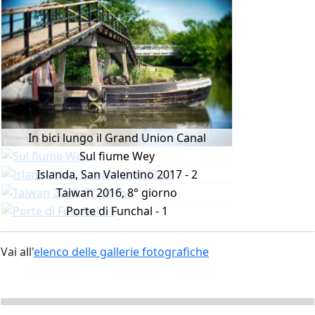
In bici lungo il Grand Union Canal
Sul fiume Wey
Islanda, San Valentino 2017 - 2
Taiwan 2016, 8° giorno
Porte di Funchal - 1
Vai all'
elenco delle gallerie fotografiche