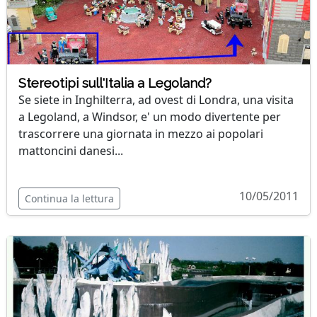
Stereotipi sull'Italia a Legoland?
Se siete in Inghilterra, ad ovest di Londra, una visita
a Legoland, a Windsor, e' un modo divertente per
trascorrere una giornata in mezzo ai popolari
mattoncini danesi...
10/05/2011
Continua la lettura