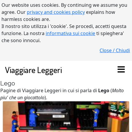
Our website uses cookies. By continuing we assume you
agree. Our
privacy and cookies policy
explains how
harmless cookies are.
Il nostro sito utilizza i 'cookie'. Se procedi, accetti questa
funzione. La nostra
informativa sui cookie
ti spieghera'
che sono innocui.
Close / Chiudi
Viaggiare Leggeri
Lego
Pagine di Viaggiare Leggeri in cui si parla di
Lego
(
Molto
piu' che un giocattolo
).