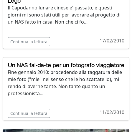
Lego
Il Capodanno lunare cinese e' passato, e questi
giorni mi sono stati utili per lavorare al progetto di
un NAS fatto in casa. Non che ci fo...
17/02/2010
Continua la lettura
Un NAS fai-da-te per un fotografo viaggiatore
Fine gennaio 2010: procedendo alla taggatura delle
mie foto ("mie" nel senso che le ho scattate io), mi
rendo di averne tante. Non tante quanto un
professionista...
11/02/2010
Continua la lettura