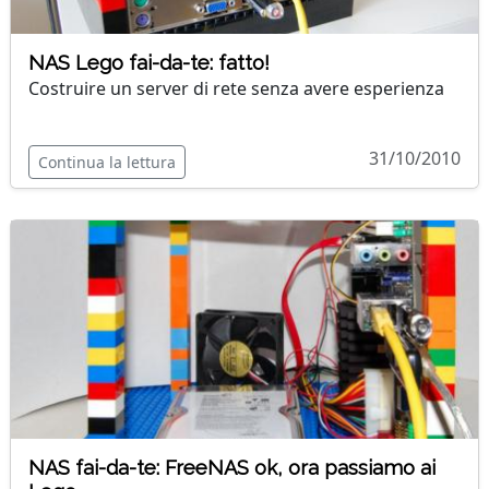
NAS Lego fai-da-te: fatto!
Costruire un server di rete senza avere esperienza
31/10/2010
Continua la lettura
NAS fai-da-te: FreeNAS ok, ora passiamo ai