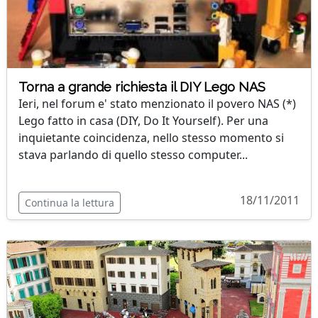
Torna a grande richiesta il DIY Lego NAS
Ieri, nel forum e' stato menzionato il povero NAS (*)
Lego fatto in casa (DIY, Do It Yourself). Per una
inquietante coincidenza, nello stesso momento si
stava parlando di quello stesso computer...
18/11/2011
Continua la lettura