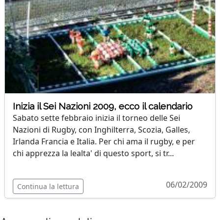
Inizia il Sei Nazioni 2009, ecco il calendario
Sabato sette febbraio inizia il torneo delle Sei
Nazioni di Rugby, con Inghilterra, Scozia, Galles,
Irlanda Francia e Italia. Per chi ama il rugby, e per
chi apprezza la lealta' di questo sport, si tr...
06/02/2009
Continua la lettura